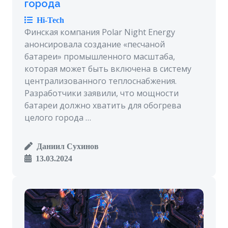
города
Hi-Tech
Финская компания Polar Night Energy
анонсировала создание «песчаной
батареи» промышленного масштаба,
которая может быть включена в систему
централизованного теплоснабжения.
Разработчики заявили, что мощности
батареи должно хватить для обогрева
целого города …
Даниил Сухинов
13.03.2024