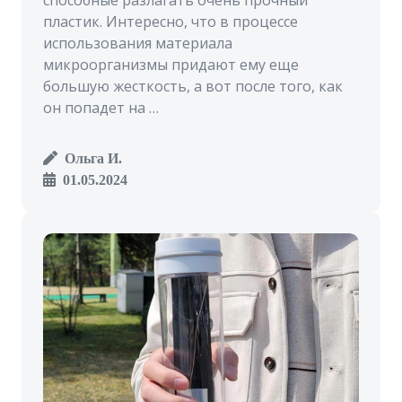
способные разлагать очень прочный
пластик. Интересно, что в процессе
использования материала
микроорганизмы придают ему еще
большую жесткость, а вот после того, как
он попадет на …
Ольга И.
01.05.2024