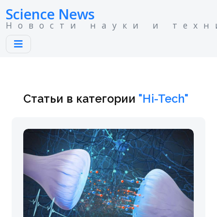
Science News
Новости науки и техн
Статьи в категории
"Hi-Tech"