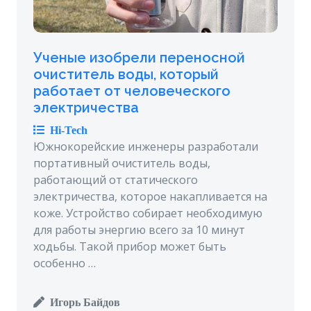
Ученые изобрели переносной
очиститель воды, который
работает от человеческого
электричества
Hi-Tech
Южнокорейские инженеры разработали
портативный очиститель воды,
работающий от статического
электричества, которое накапливается на
коже. Устройство собирает необходимую
для работы энергию всего за 10 минут
ходьбы. Такой прибор может быть
особенно …
Игорь Байдов