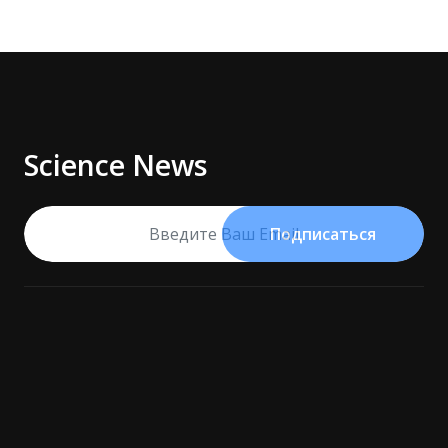
Science News
Подписаться