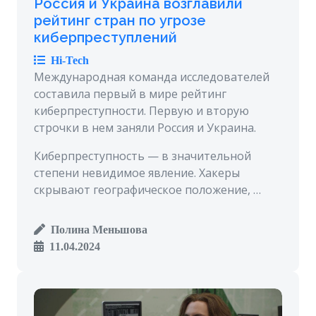
Россия и Украина возглавили
рейтинг стран по угрозе
киберпреступлений
Hi-Tech
Международная команда исследователей
составила первый в мире рейтинг
киберпреступности. Первую и вторую
строчки в нем заняли Россия и Украина.
Киберпреступность — в значительной
степени невидимое явление. Хакеры
скрывают географическое положение, …
Полина Меньшова
11.04.2024