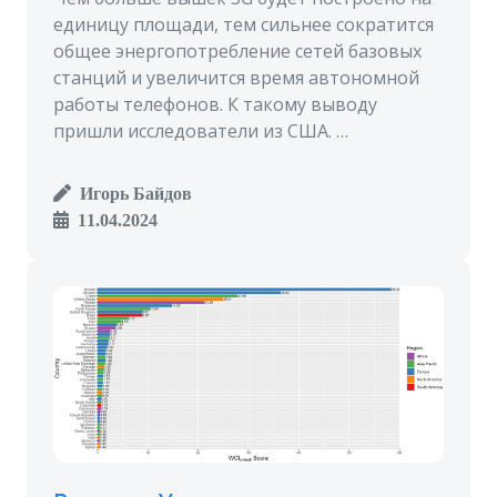
единицу площади, тем сильнее сократится
общее энергопотребление сетей базовых
станций и увеличится время автономной
работы телефонов. К такому выводу
пришли исследователи из США. …
Игорь Байдов
11.04.2024