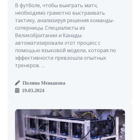
В футболе, чтобы выиграть матч,
необходимо грамотно выстраивать
тактику, анализируя решения команды-
соперницы. Специалисты из
Великобритании и Канады
автоматизировали этот процесс с
помощью языковой модели, которая по
эффективности превзошла опытных
тренеров. …
Полина Меньшова
19.03.2024