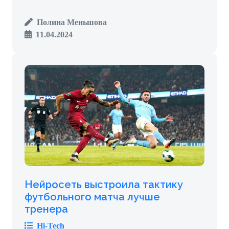
Полина Меньшова
11.04.2024
Нейросеть выстроила тактику
футбольного матча лучше
тренера
Hi-Tech