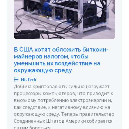
В США хотят обложить биткоин-
майнеров налогом, чтобы
уменьшить их воздействие на
окружающую среду
Hi-Tech
Добыча криптовалюты сильно нагружает
процессоры компьютеров, что приводит к
высокому потреблению электроэнергии и,
как следствие, к негативному влиянию на
окружающую среду. Теперь правительство
Соединенных Штатов Америки собирается
с этим бороться …