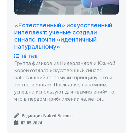
«Естественный» искусственный
интеллект: ученые создали
синапс, почти «идентичный
натуральному»
Hi-Tech
Группа физиков из Нидерландов и Южной
Кореи создала искусственный синапс,
работающий по тому же принципу, что и
«естественные». Последние, напомним,
успешно используют для «вычислений» то,
что в первом приближении является …
Редакция Naked Science
02.05.2024