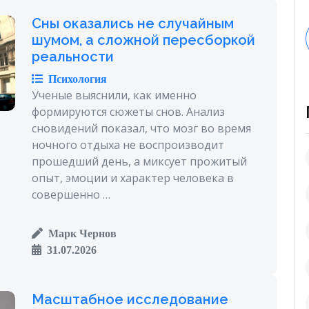
Сны оказались не случайным
шумом, а сложной пересборкой
реальности
Психология
Ученые выяснили, как именно
формируются сюжеты снов. Анализ
сновидений показал, что мозг во время
ночного отдыха не воспроизводит
прошедший день, а миксует прожитый
опыт, эмоции и характер человека в
совершенно …
Марк Чернов
31.07.2026
Масштабное исследование