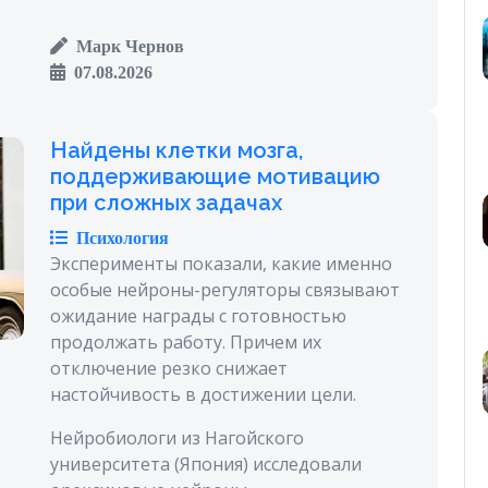
Марк Чернов
07.08.2026
Найдены клетки мозга,
поддерживающие мотивацию
при сложных задачах
Психология
Эксперименты показали, какие именно
особые нейроны-регуляторы связывают
ожидание награды с готовностью
продолжать работу. Причем их
отключение резко снижает
настойчивость в достижении цели.
Нейробиологи из Нагойского
университета (Япония) исследовали