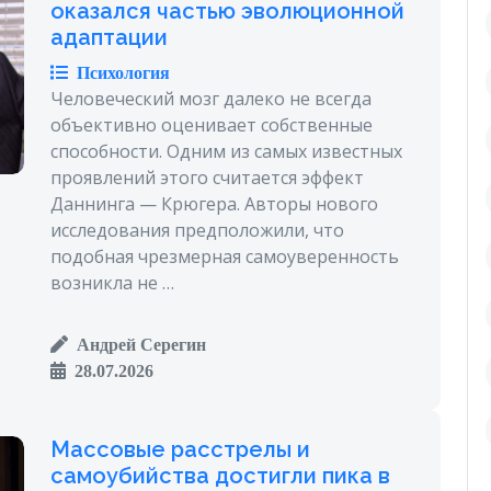
оказался частью эволюционной
адаптации
Психология
Человеческий мозг далеко не всегда
объективно оценивает собственные
способности. Одним из самых известных
проявлений этого считается эффект
Даннинга — Крюгера. Авторы нового
исследования предположили, что
подобная чрезмерная самоуверенность
возникла не …
Андрей Серегин
28.07.2026
Массовые расстрелы и
самоубийства достигли пика в