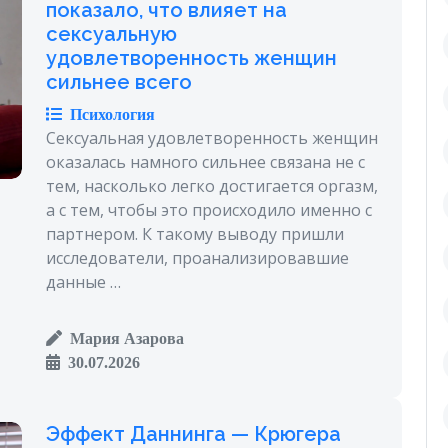
показало, что влияет на
сексуальную
удовлетворенность женщин
сильнее всего
Психология
Сексуальная удовлетворенность женщин
оказалась намного сильнее связана не с
тем, насколько легко достигается оргазм,
а с тем, чтобы это происходило именно с
партнером. К такому выводу пришли
исследователи, проанализировавшие
данные …
Мария Азарова
30.07.2026
Эффект Даннинга — Крюгера