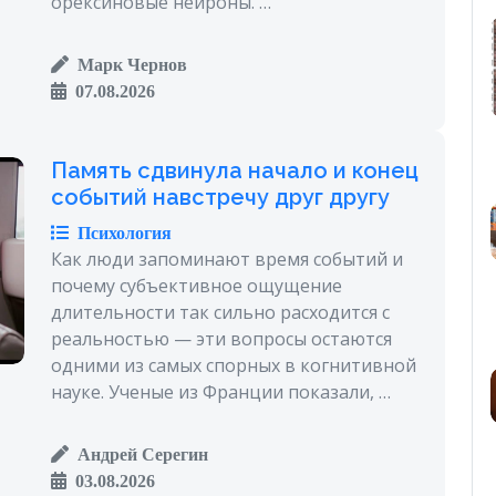
орексиновые нейроны. …
Марк Чернов
07.08.2026
Память сдвинула начало и конец
событий навстречу друг другу
Психология
Как люди запоминают время событий и
почему субъективное ощущение
длительности так сильно расходится с
реальностью — эти вопросы остаются
одними из самых спорных в когнитивной
науке. Ученые из Франции показали, …
Андрей Серегин
03.08.2026