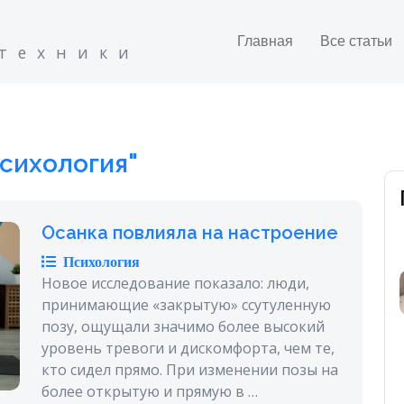
Главная
Все статьи
 техники
сихология"
Осанка повлияла на настроение
Психология
Новое исследование показало: люди,
принимающие «закрытую» ссутуленную
позу, ощущали значимо более высокий
уровень тревоги и дискомфорта, чем те,
кто сидел прямо. При изменении позы на
более открытую и прямую в …