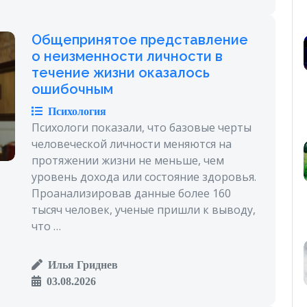
Общепринятое представление
о неизменности личности в
течение жизни оказалось
ошибочным
Психология
Психологи показали, что базовые черты
человеческой личности меняются на
протяжении жизни не меньше, чем
уровень дохода или состояние здоровья.
Проанализировав данные более 160
тысяч человек, ученые пришли к выводу,
что …
Илья Гриднев
03.08.2026