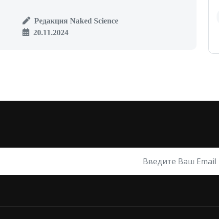
Редакция Naked Science
20.11.2024