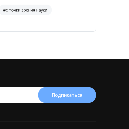
#с точки зрения науки
Подписаться