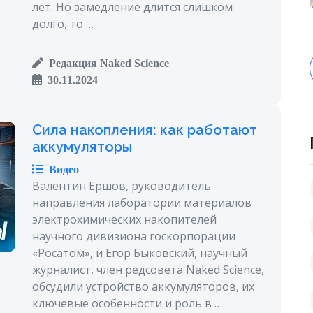
лет. Но замедление длится слишком
долго, то …
Редакция Naked Science
30.11.2024
Сила накопления: как работают
аккумуляторы
Видео
Валентин Ершов, руководитель
направления лаборатории материалов
электрохимических накопителей
научного дивизиона госкорпорации
«Росатом», и Егор Быковский, научный
журналист, член редсовета Naked Science,
обсудили устройство аккумуляторов, их
ключевые особенности и роль в …