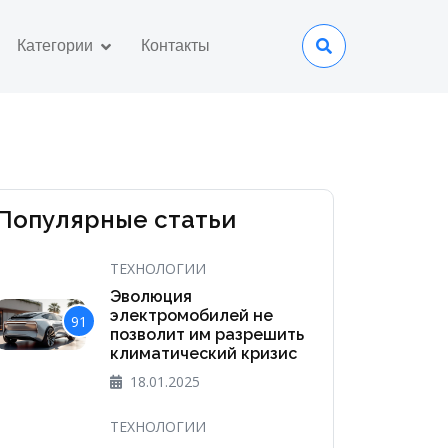
Категории
Контакты
Популярные статьи
ТЕХНОЛОГИИ
Эволюция
электромобилей не
91
позволит им разрешить
климатический кризис
18.01.2025
ТЕХНОЛОГИИ