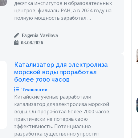
десятка институтов и образовательных
центров, филиалы РАН, а в 2024 году на
полную мощность заработал …
Evgenia Vavilova
03.08.2026
Катализатор для электролиза
морской воды проработал
более 7000 часов
Технологии
Китайские ученые разработали
катализатор для электролиза морской
воды. Он проработал более 7000 часов,
практически не потеряв свою
эффективность. Потенциально
разработка существенно упростит