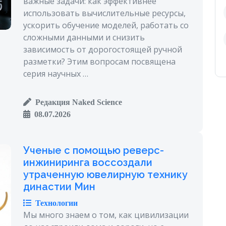
важные задачи: как эффективнее
использовать вычислительные ресурсы,
ускорить обучение моделей, работать со
сложными данными и снизить
зависимость от дорогостоящей ручной
разметки? Этим вопросам посвящена
серия научных …
Редакция Naked Science
08.07.2026
Ученые с помощью реверс-
инжиниринга воссоздали
утраченную ювелирную технику
династии Мин
Технологии
Мы много знаем о том, как цивилизации