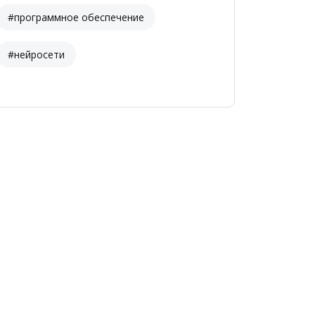
#программное обеспечение
#нейросети