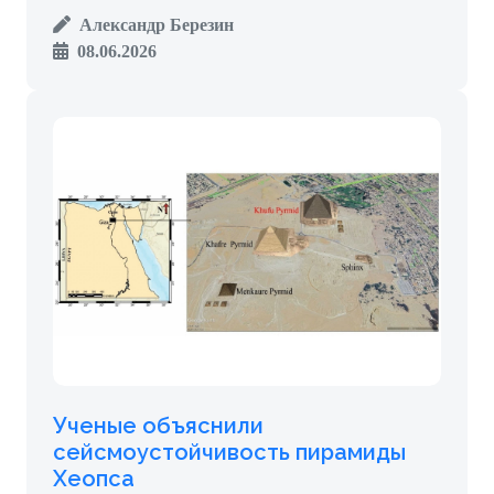
Александр Березин
08.06.2026
Ученые объяснили
сейсмоустойчивость пирамиды
Хеопса