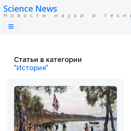
Science News
Новости науки и техн
Статьи в категории
"История"