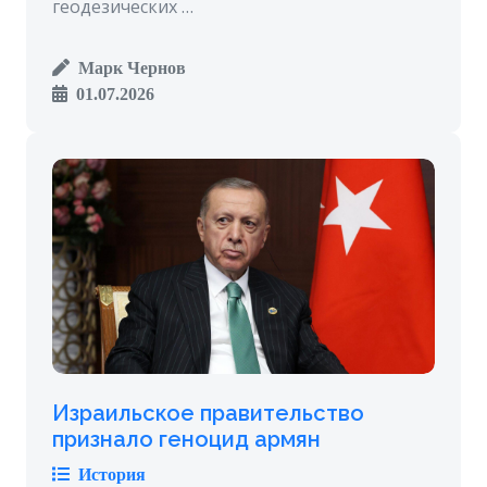
геодезических …
Марк Чернов
01.07.2026
Израильское правительство
признало геноцид армян
История