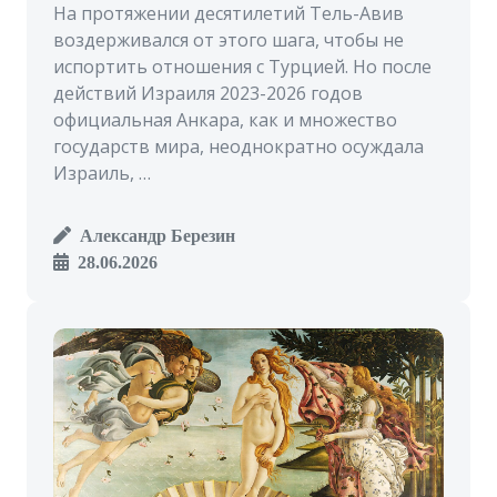
На протяжении десятилетий Тель-Авив
воздерживался от этого шага, чтобы не
испортить отношения с Турцией. Но после
действий Израиля 2023-2026 годов
официальная Анкара, как и множество
государств мира, неоднократно осуждала
Израиль, …
Александр Березин
28.06.2026