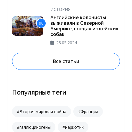
ИСТОРИЯ
Английские колонисты
90
выживали в Северной
Америке, поедая индейских
собак
28.05.2024
Все статьи
Популярные теги
#Вторая мировая война
#Франция
#галлюциногены
#наркотик