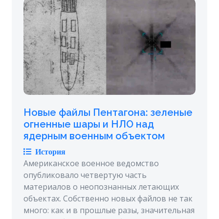
Новые файлы Пентагона: зеленые
огненные шары и НЛО над
ядерным военным объектом
История
Американское военное ведомство
опубликовало четвертую часть
материалов о неопознанных летающих
объектах. Собственно новых файлов не так
много: как и в прошлые разы, значительная