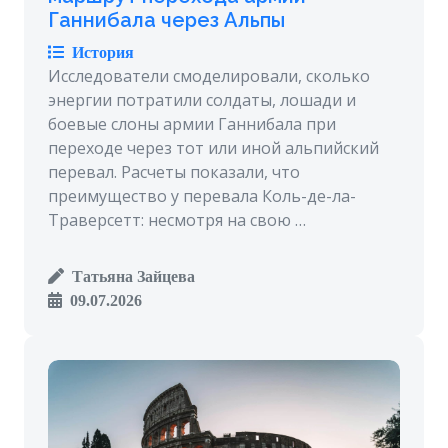
Ганнибала через Альпы
История
Исследователи смоделировали, сколько
энергии потратили солдаты, лошади и
боевые слоны армии Ганнибала при
переходе через тот или иной альпийский
перевал. Расчеты показали, что
преимущество у перевала Коль-де-ла-
Траверсетт: несмотря на свою …
Татьяна Зайцева
09.07.2026