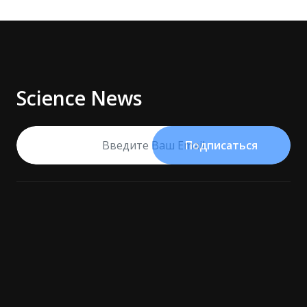
Science News
Подписаться