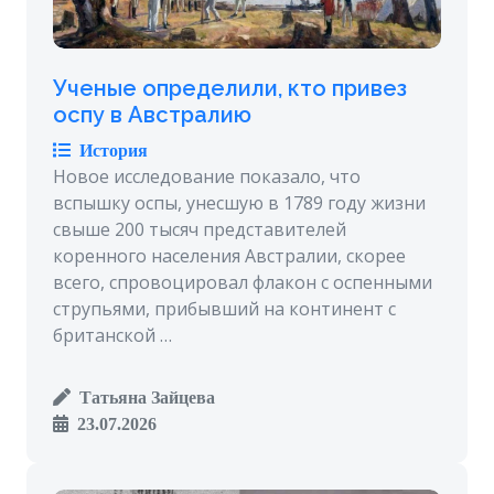
Ученые определили, кто привез
оспу в Австралию
История
Новое исследование показало, что
вспышку оспы, унесшую в 1789 году жизни
свыше 200 тысяч представителей
коренного населения Австралии, скорее
всего, спровоцировал флакон с оспенными
струпьями, прибывший на континент с
британской …
Татьяна Зайцева
23.07.2026