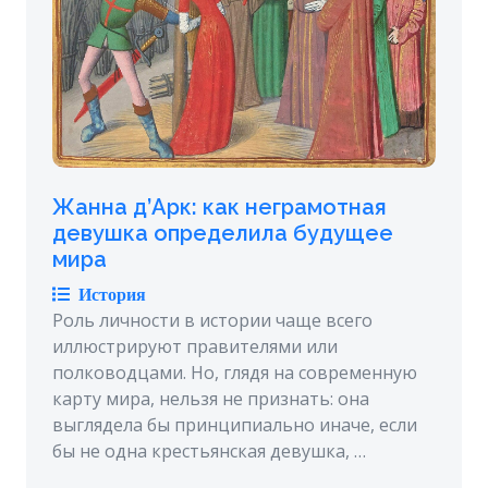
Жанна д’Арк: как неграмотная
девушка определила будущее
мира
История
Роль личности в истории чаще всего
иллюстрируют правителями или
полководцами. Но, глядя на современную
карту мира, нельзя не признать: она
выглядела бы принципиально иначе, если
бы не одна крестьянская девушка, …