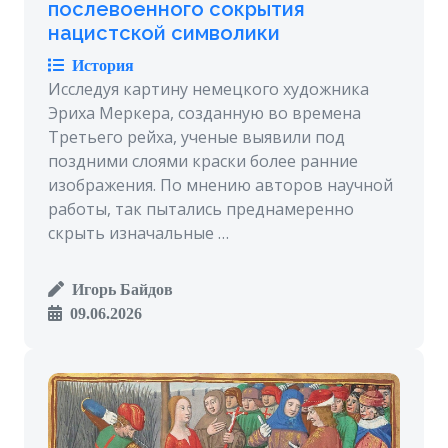
послевоенного сокрытия
нацистской символики
История
Исследуя картину немецкого художника
Эриха Меркера, созданную во времена
Третьего рейха, ученые выявили под
поздними слоями краски более ранние
изображения. По мнению авторов научной
работы, так пытались преднамеренно
скрыть изначальные …
Игорь Байдов
09.06.2026