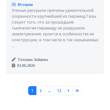
История
Ученые раскрыли причины удивительной
сохранности крупнейшей из пирамид Гизы.
Секрет того, что за прошедшие
тысячелетия пирамиду не разрушили
землетрясения, кроется в особенностях ее
конструкции, в том числе в так называемых
…
Татьяна Зайцева
02.06.2026
1
2
12
...