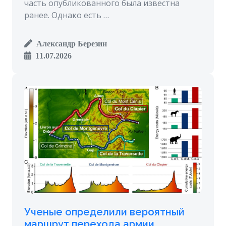
часть опубликованного была известна
ранее. Однако есть …
Александр Березин
11.07.2026
Ученые определили вероятный
маршрут перехода армии