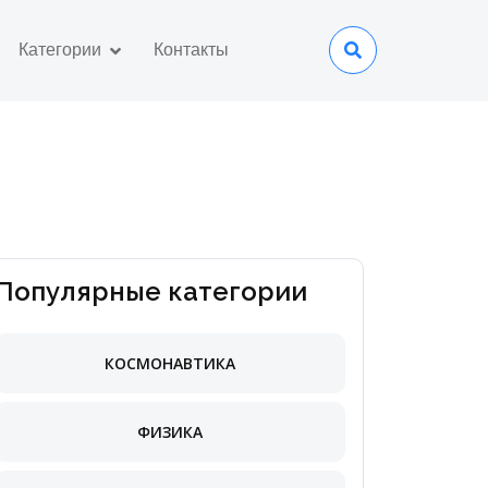
Категории
Контакты
Популярные категории
КОСМОНАВТИКА
ФИЗИКА