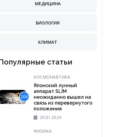
МЕДИЦИНА
БИОЛОГИЯ
КЛИМАТ
Популярные статьи
КОСМОНАВТИКА
Японский лунный
аппарат SLIM
206
неожиданно вышел на
связь из перевернутого
положения
29.01.2024
ФИЗИКА