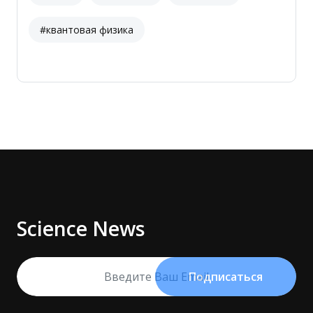
#квантовая физика
Science News
Подписаться