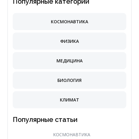
Популярные категории
КОСМОНАВТИКА
ФИЗИКА
МЕДИЦИНА
БИОЛОГИЯ
КЛИМАТ
Популярные статьи
КОСМОНАВТИКА