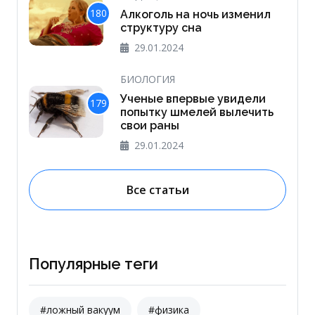
180
Алкоголь на ночь изменил
структуру сна
29.01.2024
БИОЛОГИЯ
Ученые впервые увидели
179
попытку шмелей вылечить
свои раны
29.01.2024
Все статьи
Популярные теги
#ложный вакуум
#физика