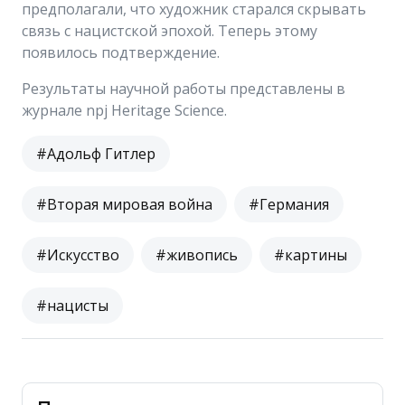
предполагали, что художник старался скрывать
связь с нацистской эпохой. Теперь этому
появилось подтверждение.
Результаты научной работы представлены в
журнале npj Heritage Science.
#Адольф Гитлер
#Вторая мировая война
#Германия
#Искусство
#живопись
#картины
#нацисты