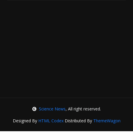
Science News
, All right reserved.
Designed By
HTML Codex
Distributed By
ThemeWagon