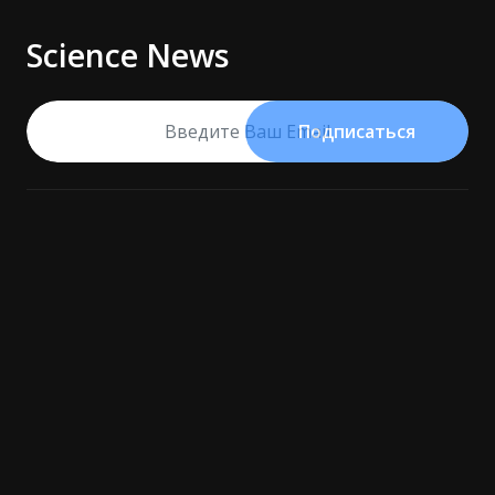
Science News
Подписаться