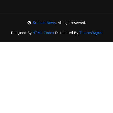
Science News
, All right reserved.
Designed By
HTML Codex
Distributed By
ThemeWagon