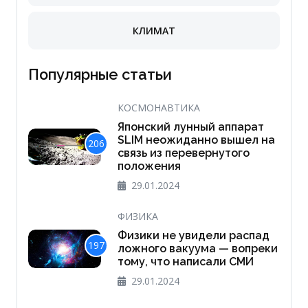
КЛИМАТ
Популярные статьи
КОСМОНАВТИКА
Японский лунный аппарат
SLIM неожиданно вышел на
206
связь из перевернутого
положения
29.01.2024
ФИЗИКА
Физики не увидели распад
197
ложного вакуума — вопреки
тому, что написали СМИ
29.01.2024