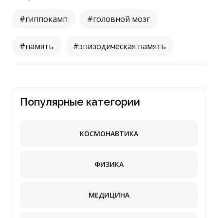
#гиппокамп
#головной мозг
#память
#эпизодическая память
Популярные категории
КОСМОНАВТИКА
ФИЗИКА
МЕДИЦИНА