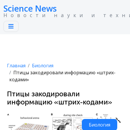
Science News
Новости науки и техн
Главная
Биология
Птицы закодировали информацию «штрих-
кодами»
Птицы закодировали
информацию «штрих-кодами»
Биология