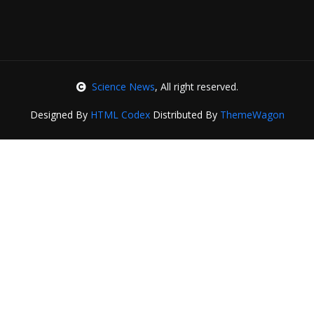
Science News
, All right reserved.
Designed By
HTML Codex
Distributed By
ThemeWagon