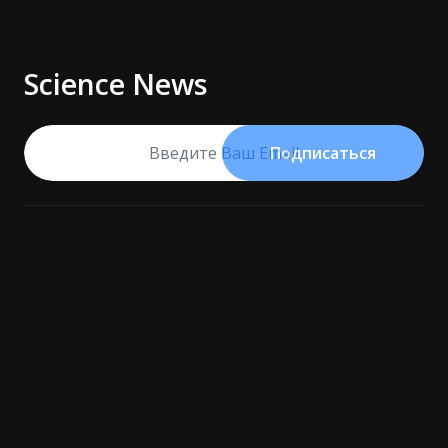
Science News
Подписаться