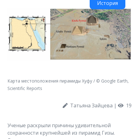
История
Карта местоположения пирамиды Хуфу / © Google Earth,
Scientific Reports
Татьяна Зайцева
|
19
Ученые раскрыли причины удивительной
сохранности крупнейшей из пирамид Гизы.