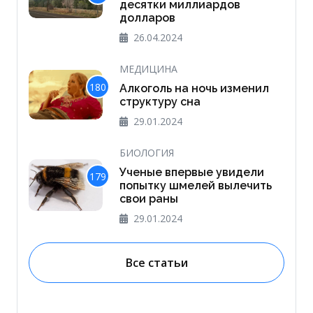
десятки миллиардов
долларов
26.04.2024
МЕДИЦИНА
180
Алкоголь на ночь изменил
структуру сна
29.01.2024
БИОЛОГИЯ
Ученые впервые увидели
179
попытку шмелей вылечить
свои раны
29.01.2024
Все статьи