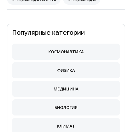
Популярные категории
КОСМОНАВТИКА
ФИЗИКА
МЕДИЦИНА
БИОЛОГИЯ
КЛИМАТ