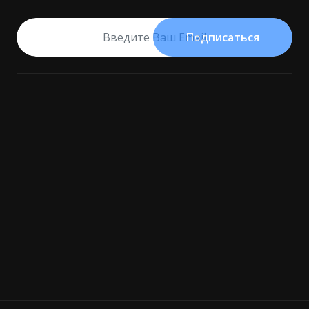
Подписаться