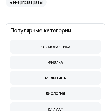
#энергозатраты
Популярные категории
КОСМОНАВТИКА
ФИЗИКА
МЕДИЦИНА
БИОЛОГИЯ
КЛИМАТ