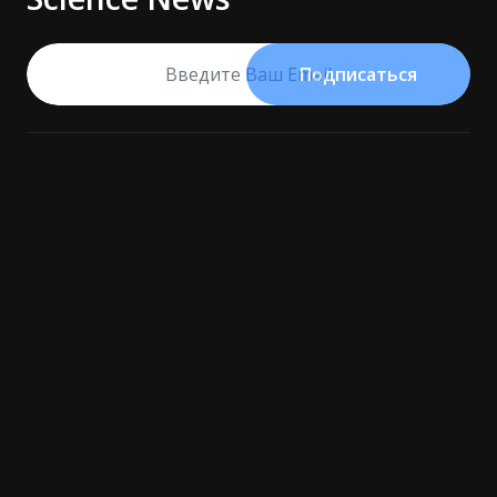
Подписаться