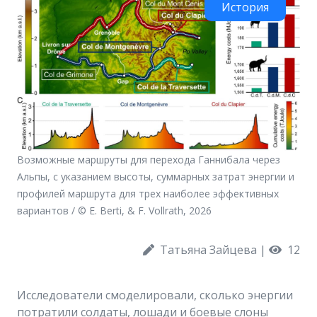
История
Возможные маршруты для перехода Ганнибала через
Альпы, с указанием высоты, суммарных затрат энергии и
профилей маршрута для трех наиболее эффективных
вариантов / © E. Berti, & F. Vollrath, 2026
Татьяна Зайцева
|
12
Исследователи смоделировали, сколько энергии
потратили солдаты, лошади и боевые слоны