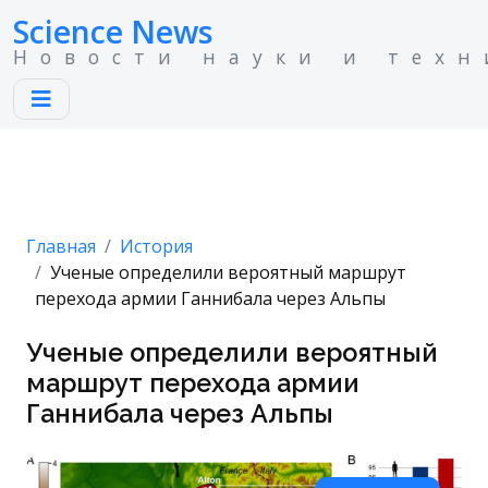
Science News
Новости науки и техн
Главная
История
Ученые определили вероятный маршрут
перехода армии Ганнибала через Альпы
Ученые определили вероятный
маршрут перехода армии
Ганнибала через Альпы