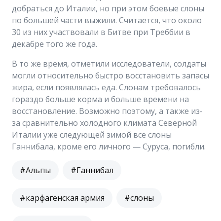
добраться до Италии, но при этом боевые слоны
по большей части выжили. Считается, что около
30 из них участвовали в Битве при Треббии в
декабре того же года.
В то же время, отметили исследователи, солдаты
могли относительно быстро восстановить запасы
жира, если появлялась еда. Слонам требовалось
гораздо больше корма и больше времени на
восстановление. Возможно поэтому, а также из-
за сравнительно холодного климата Северной
Италии уже следующей зимой все слоны
Ганнибала, кроме его личного — Суруса, погибли.
#Альпы
#Ганнибал
#карфагенская армия
#слоны