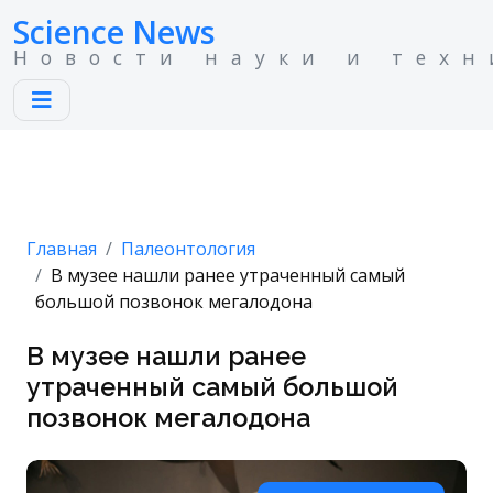
Science News
Новости науки и техн
Главная
Палеонтология
В музее нашли ранее утраченный самый
большой позвонок мегалодона
В музее нашли ранее
утраченный самый большой
позвонок мегалодона