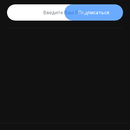
Подписаться