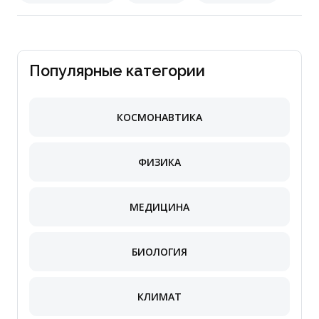
Популярные категории
КОСМОНАВТИКА
ФИЗИКА
МЕДИЦИНА
БИОЛОГИЯ
КЛИМАТ