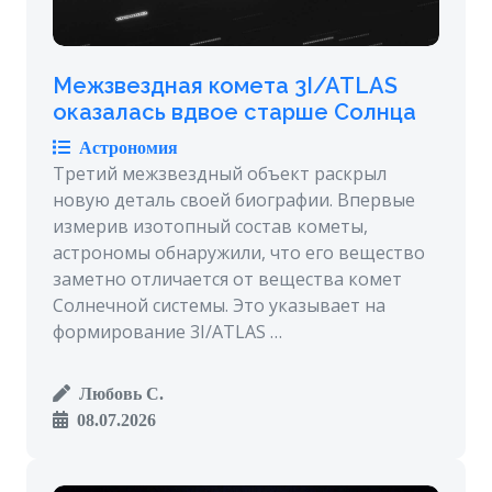
Межзвездная комета 3I/ATLAS
оказалась вдвое старше Солнца
Астрономия
Третий межзвездный объект раскрыл
новую деталь своей биографии. Впервые
измерив изотопный состав кометы,
астрономы обнаружили, что его вещество
заметно отличается от вещества комет
Солнечной системы. Это указывает на
формирование 3I/ATLAS …
Любовь С.
08.07.2026