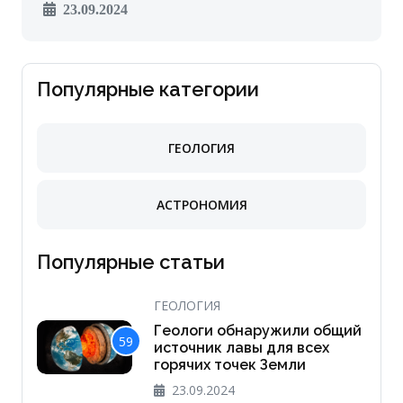
23.09.2024
Популярные категории
ГЕОЛОГИЯ
АСТРОНОМИЯ
Популярные статьи
ГЕОЛОГИЯ
Геологи обнаружили общий
59
источник лавы для всех
горячих точек Земли
23.09.2024