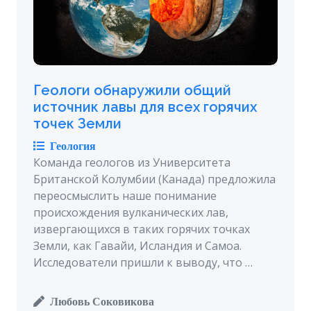
Геологи обнаружили общий
источник лавы для всех горячих
точек Земли
Геология
Команда геологов из Университета
Британской Колумбии (Канада) предложила
переосмыслить наше понимание
происхождения вулканических лав,
извергающихся в таких горячих точках
Земли, как Гавайи, Исландия и Самоа.
Исследователи пришли к выводу, что …
Любовь Соковикова