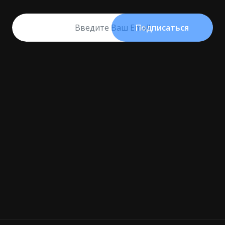
Подписаться