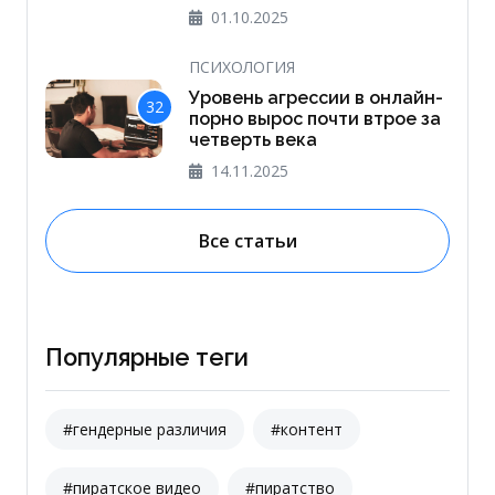
01.10.2025
ПСИХОЛОГИЯ
Уровень агрессии в онлайн-
32
порно вырос почти втрое за
четверть века
14.11.2025
Все статьи
Популярные теги
#гендерные различия
#контент
#пиратское видео
#пиратство