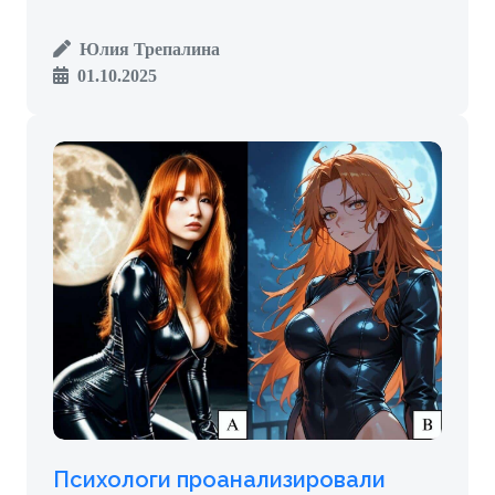
Юлия Трепалина
01.10.2025
Психологи проанализировали