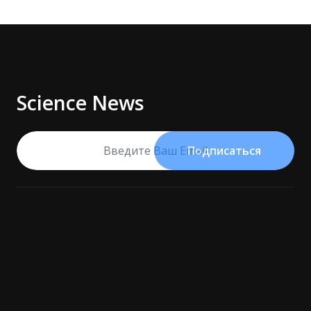
Science News
Подписаться