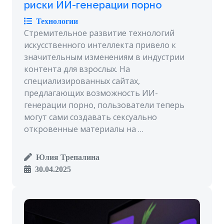
риски ИИ-генерации порно
Технологии
Стремительное развитие технологий
искусственного интеллекта привело к
значительным изменениям в индустрии
контента для взрослых. На
специализированных сайтах,
предлагающих возможность ИИ-
генерации порно, пользователи теперь
могут сами создавать сексуально
откровенные материалы на …
Юлия Трепалина
30.04.2025