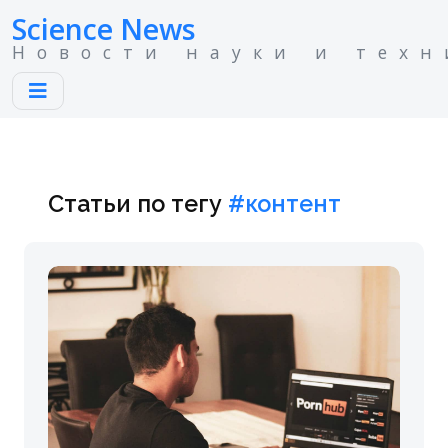
Science News
Новости науки и техн
Статьи по тегу
#контент