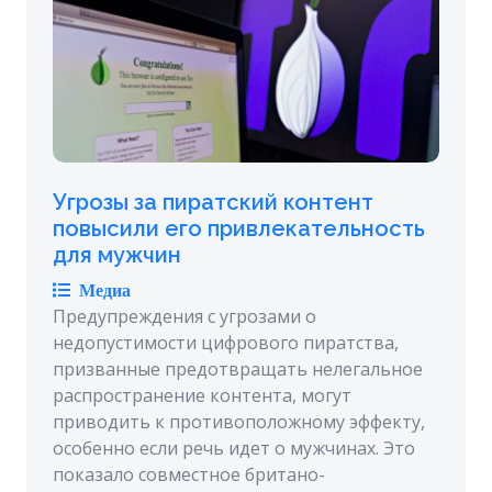
Угрозы за пиратский контент
повысили его привлекательность
для мужчин
Медиа
Предупреждения с угрозами о
недопустимости цифрового пиратства,
призванные предотвращать нелегальное
распространение контента, могут
приводить к противоположному эффекту,
особенно если речь идет о мужчинах. Это
показало совместное британо-