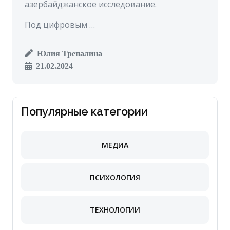
азербайджанское исследование.
Под цифровым …
Юлия Трепалина
21.02.2024
Популярные категории
МЕДИА
ПСИХОЛОГИЯ
ТЕХНОЛОГИИ