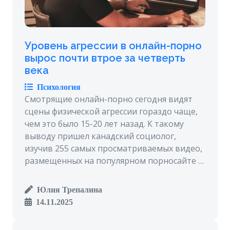
Уровень агрессии в онлайн-порно
вырос почти втрое за четверть
века
Психология
Смотрящие онлайн-порно сегодня видят
сцены физической агрессии гораздо чаще,
чем это было 15-20 лет назад. К такому
выводу пришел канадский социолог,
изучив 255 самых просматриваемых видео,
размещенных на популярном порносайте …
Юлия Трепалина
14.11.2025