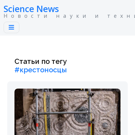
Science News
Новости науки и техн
Статьи по тегу
#крестоносцы