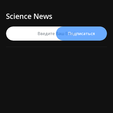
Science News
Подписаться