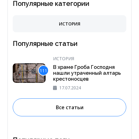
Популярные категории
ИСТОРИЯ
Популярные статьи
ИСТОРИЯ
В храме Гроба Господня
111
нашли утраченный алтарь
крестоносцев
17.07.2024
Все статьи