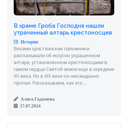
В храме Гроба Господня нашли
утраченный алтарь крестоносцев
История
Веками христианские паломники
рассказывали об искусно украшенном
алтаре, установленном крестоносцами в
самом сердце Святой земли еще в середине
XII века. Но в XIX веке он неожиданно
пропал. Рассказываем, как его …
Алиса Гаджиева
17.07.2024