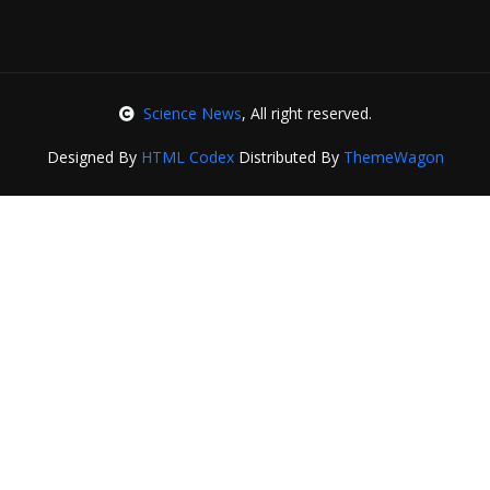
Science News
, All right reserved.
Designed By
HTML Codex
Distributed By
ThemeWagon