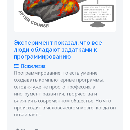
Эксперимент показал, что все
люди обладают задатками к
программированию
Психология
Программирование, то есть умение
создавать компьютерные программы,
сегодня уже не просто профессия, а
инструмент развития, творчества и
влияния в современном обществе. Но что
происходит в человеческом мозге, когда он
осваивает …