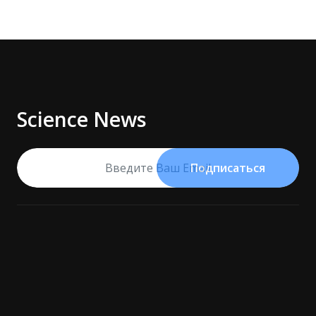
Science News
Подписаться