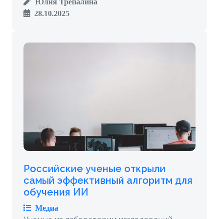
Юлия Трепалина
28.10.2025
Российские ученые открыли
самый эффективный алгоритм для
обучения ИИ
Медиа