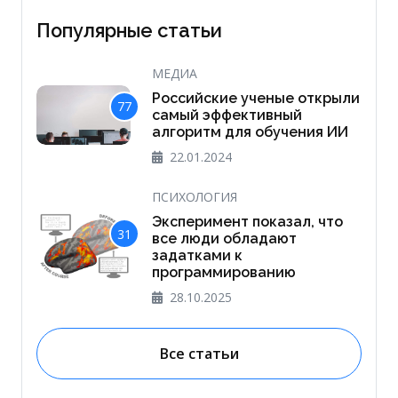
Популярные статьи
МЕДИА
Российские ученые открыли
77
самый эффективный
алгоритм для обучения ИИ
22.01.2024
ПСИХОЛОГИЯ
Эксперимент показал, что
31
все люди обладают
задатками к
программированию
28.10.2025
Все статьи