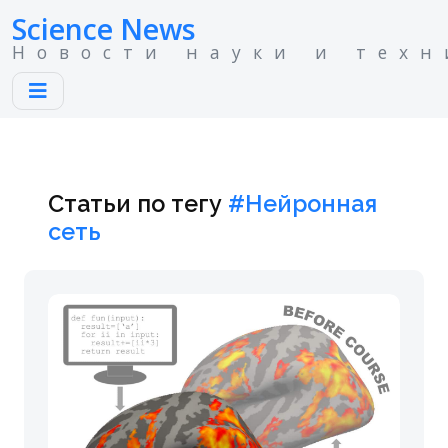
Science News
Новости науки и техн
Статьи по тегу
#Нейронная
сеть