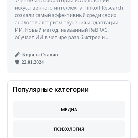
Ученые из лаборатории исследований
искусственного интеллекта Tinkoff Research
создали самый эффективный среди своих
аналогов алгоритм обучения и адаптации
ИИ. Новый метод, названный ReBRAC,
обучает ИИ в четыре раза быстрее и …
Кирилл Отавин
22.01.2024
Популярные категории
МЕДИА
ПСИХОЛОГИЯ