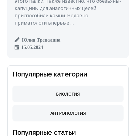
этого палки. Также известно, что обезьяны-
капуцины для аналогичных целей
приспособили камни. Недавно
приматологи впервые …
Юлия Трепалина
15.05.2024
Популярные категории
БИОЛОГИЯ
АНТРОПОЛОГИЯ
Популярные статьи