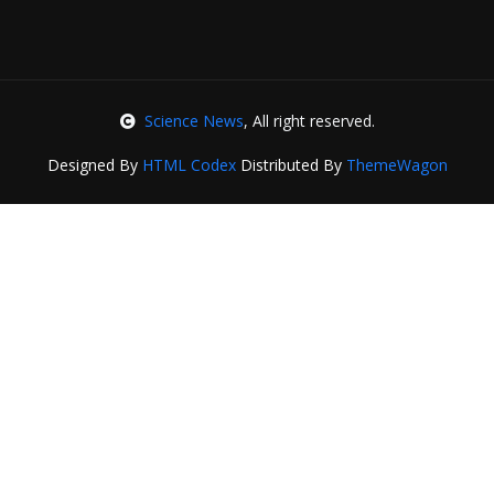
Science News
, All right reserved.
Designed By
HTML Codex
Distributed By
ThemeWagon