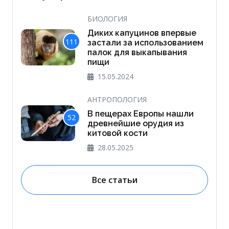
БИОЛОГИЯ
Диких капуцинов впервые
111
застали за использованием
палок для выкапывания
пищи
15.05.2024
АНТРОПОЛОГИЯ
В пещерах Европы нашли
52
древнейшие орудия из
китовой кости
28.05.2025
Все статьи