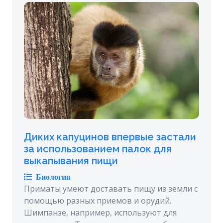
Диких капуцинов впервые застали
за использованием палок для
выкапывания пищи
Биология
Приматы умеют доставать пищу из земли с
помощью разных приемов и орудий.
Шимпанзе, например, используют для