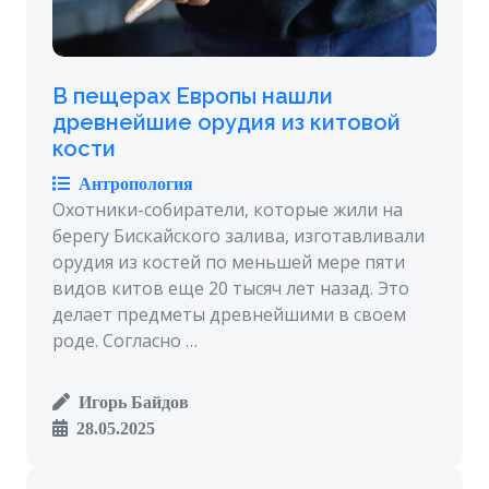
В пещерах Европы нашли
древнейшие орудия из китовой
кости
Антропология
Охотники-собиратели, которые жили на
берегу Бискайского залива, изготавливали
орудия из костей по меньшей мере пяти
видов китов еще 20 тысяч лет назад. Это
делает предметы древнейшими в своем
роде. Согласно …
Игорь Байдов
28.05.2025