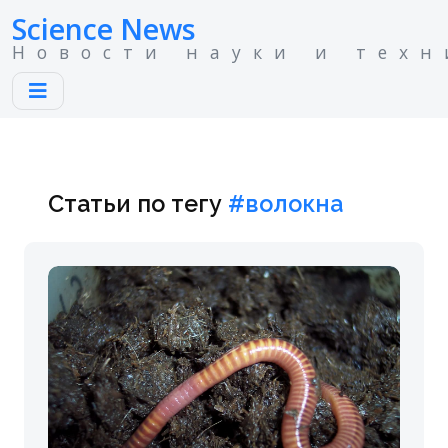
Science News
Новости науки и техн
Статьи по тегу
#волокна