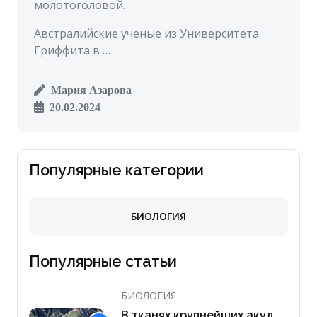
молотоголовой.
Австралийские ученые из Университета
Гриффита в …
Мария Азарова
20.02.2024
Популярные категории
БИОЛОГИЯ
Популярные статьи
БИОЛОГИЯ
В тканях крупнейших акул