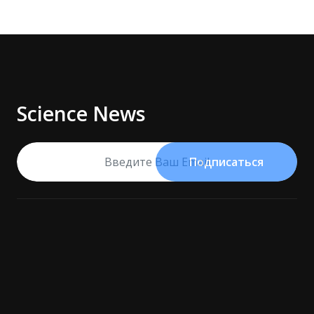
Science News
Подписаться