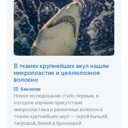
В тканях крупнейших акул нашли
микропластик и целлюлозное
волокно
Биология
Новое исследование стало первым, в
котором изучили присутствие
микропластика и различных волокон в
тканях крупнейших акул — серой бычьей,
тигровой, белой и бронзовой