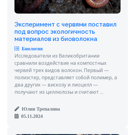
Эксперимент с червями поставил
под вопрос экологичность
материалов из биоволокна
Биология
Исследователи из Великобритании
сравнили воздействие на компостных
червей трех видов волокон. Первый —
полиэстер, представляет собой полимер, а
два других — вискозу и лиоцелл —
получают из целлюлозы и считают …
Юлия Трепалина
05.11.2024