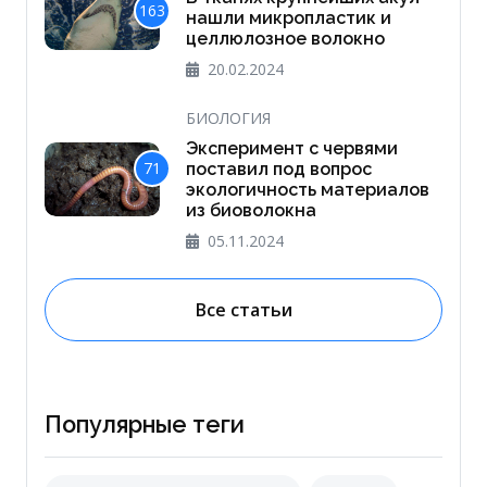
163
нашли микропластик и
целлюлозное волокно
20.02.2024
БИОЛОГИЯ
Эксперимент с червями
71
поставил под вопрос
экологичность материалов
из биоволокна
05.11.2024
Все статьи
Популярные теги