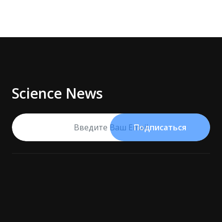
Science News
Подписаться