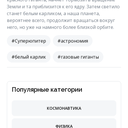
Земли и та приблизится к его ядру. Затем светило
станет белым карликом, а наша планета,
вероятнее всего, продолжит вращаться вокруг
него, но уже на намного более близкой орбите.
#Суперюпитер
#астрономия
#белый карлик
#газовые гиганты
Популярные категории
КОСМОНАВТИКА
ФИЗИКА