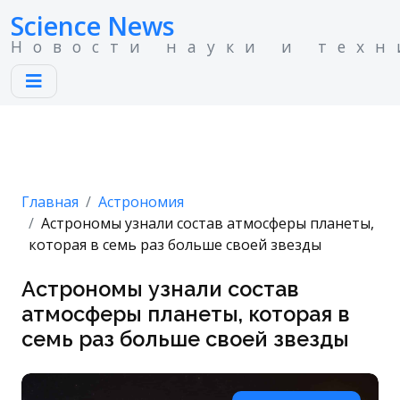
Science News
Новости науки и техн
Главная
Астрономия
Астрономы узнали состав атмосферы планеты,
которая в семь раз больше своей звезды
Астрономы узнали состав
атмосферы планеты, которая в
семь раз больше своей звезды