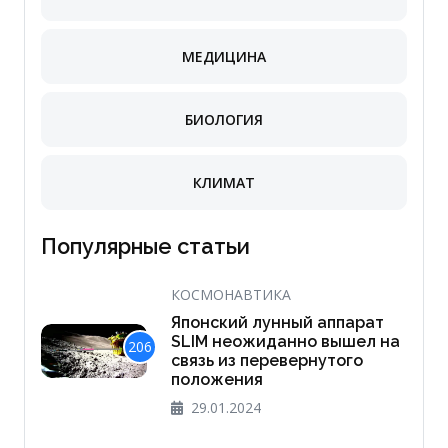
МЕДИЦИНА
БИОЛОГИЯ
КЛИМАТ
Популярные статьи
КОСМОНАВТИКА
Японский лунный аппарат
SLIM неожиданно вышел на
206
связь из перевернутого
положения
29.01.2024