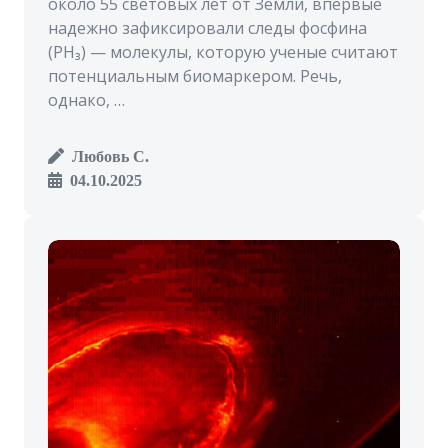
около 55 световых лет от Земли, впервые
надежно зафиксировали следы фосфина
(PH₃) — молекулы, которую ученые считают
потенциальным биомаркером. Речь,
однако, …
Любовь С.
04.10.2025