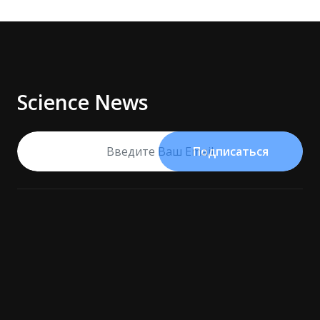
Science News
Подписаться