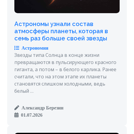
Астрономы узнали состав
атмосферы планеты, которая в
семь раз больше своей звезды
Астрономия
Звезды типа Солнца в конце жизни
превращаются в пульсирующего красного
гиганта, а потом – в белого карлика. Ранее
считали, что на этом этапе их планеты
становятся слишком холодными, ведь
белый …
Александр Березин
01.07.2026