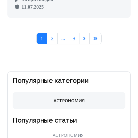
11.07.2025
1
2
3
...
Популярные категории
АСТРОНОМИЯ
Популярные статьи
АСТРОНОМИЯ