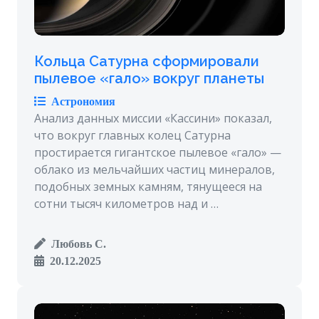
Кольца Сатурна сформировали
пылевое «гало» вокруг планеты
Астрономия
Анализ данных миссии «Кассини» показал,
что вокруг главных колец Сатурна
простирается гигантское пылевое «гало» —
облако из мельчайших частиц минералов,
подобных земных камням, тянущееся на
сотни тысяч километров над и …
Любовь С.
20.12.2025