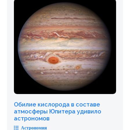
Обилие кислорода в составе
атмосферы Юпитера удивило
астрономов
Астрономия