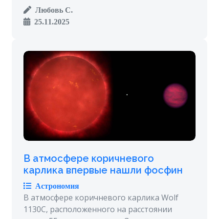
Любовь С.
25.11.2025
В атмосфере коричневого
карлика впервые нашли фосфин
Астрономия
В атмосфере коричневого карлика Wolf
1130C, расположенного на расстоянии