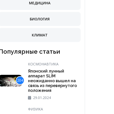
МЕДИЦИНА
БИОЛОГИЯ
КЛИМАТ
Популярные статьи
КОСМОНАВТИКА
Японский лунный
аппарат SLIM
204
неожиданно вышел на
связь из перевернутого
положения
29.01.2024
ФИЗИКА