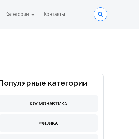
Категории
Контакты
Популярные категории
КОСМОНАВТИКА
ФИЗИКА