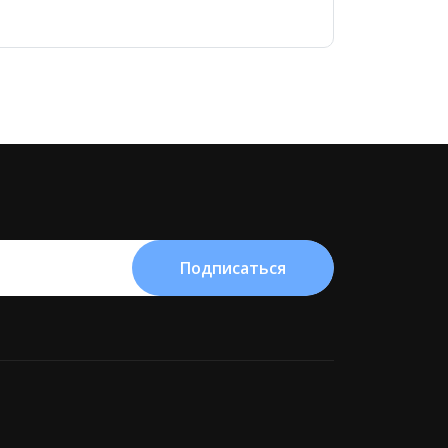
Подписаться