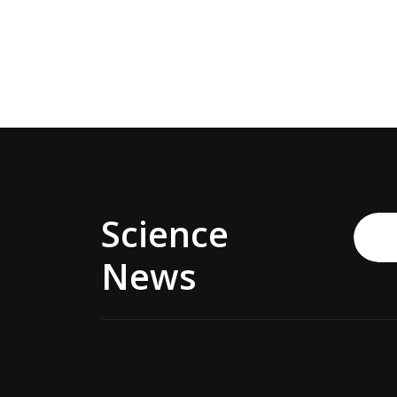
Science
News