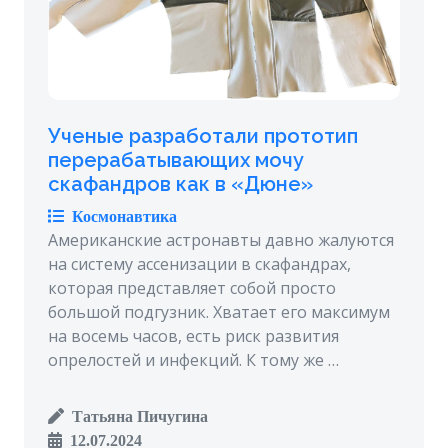
Ученые разработали прототип
перерабатывающих мочу
скафандров как в «Дюне»
Космонавтика
Американские астронавты давно жалуются
на систему ассенизации в скафандрах,
которая представляет собой просто
большой подгузник. Хватает его максимум
на восемь часов, есть риск развития
опрелостей и инфекций. К тому же …
Татьяна Пичугина
12.07.2024