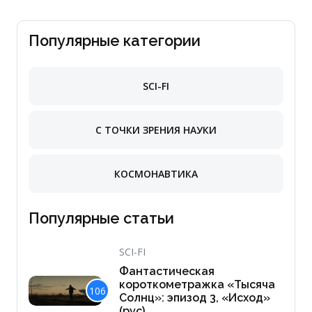
Популярные категории
SCI-FI
С ТОЧКИ ЗРЕНИЯ НАУКИ
КОСМОНАВТИКА
Популярные статьи
SCI-FI
Фантастическая
короткометражка «Тысяча
106
Солнц»: эпизод 3, «Исход»
(рус)