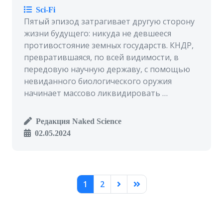
Sci-Fi
Пятый эпизод затрагивает другую сторону
жизни будущего: никуда не девшееся
противостояние земных государств. КНДР,
превратившаяся, по всей видимости, в
передовую научную державу, с помощью
невиданного биологического оружия
начинает массово ликвидировать …
Редакция Naked Science
02.05.2024
1
2