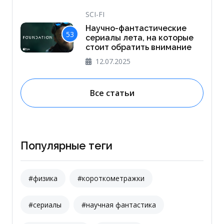
SCI-FI
Научно-фантастические
53
сериалы лета, на которые
стоит обратить внимание
12.07.2025
Все статьи
Популярные теги
#физика
#короткометражки
#сериалы
#научная фантастика