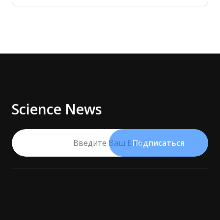
Science News
Подписаться