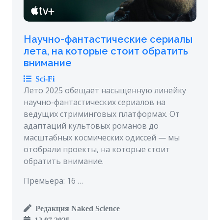
Научно-фантастические сериалы
лета, на которые стоит обратить
внимание
Sci-Fi
Лето 2025 обещает насыщенную линейку
научно-фантастических сериалов на
ведущих стриминговых платформах. От
адаптаций культовых романов до
масштабных космических одиссей — мы
отобрали проекты, на которые стоит
обратить внимание.
Премьера: 16 …
Редакция Naked Science