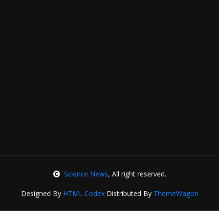
Science News
, All right reserved.
Designed By
HTML Codex
Distributed By
ThemeWagon