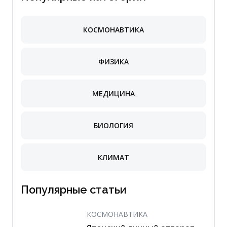
КОСМОНАВТИКА
ФИЗИКА
МЕДИЦИНА
БИОЛОГИЯ
КЛИМАТ
Популярные статьи
КОСМОНАВТИКА