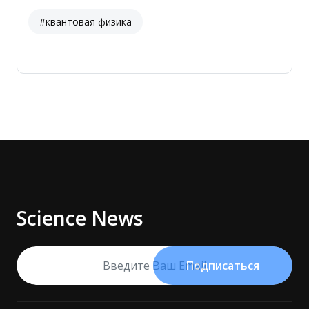
#квантовая физика
Science News
Подписаться