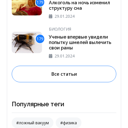
179
Алкоголь на ночь изменил
структуру сна
29.01.2024
БИОЛОГИЯ
Ученые впервые увидели
179
попытку шмелей вылечить
свои раны
29.01.2024
Все статьи
Популярные теги
#ложный вакуум
#физика