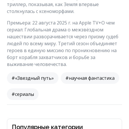
триллер, показывая, как Земля впервые
столкнулась с ксеноморфами.
Премьера: 22 августа 2025 г. на Apple TV+О чем
сериал: Глобальная драма о межзвёздном
нашествии разворачивается через призму судеб
людей по всему миру. Третий сезон объединяет
героев в единую миссию по проникновению на
борт корабля захватчиков и борьбе за
выживание человечества.
#«Звездный путь»
#научная фантастика
#сериалы
Популярные категории