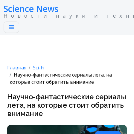
Science News
Новости науки и техн
Главная
Sci-Fi
Научно-фантастические сериалы лета, на
которые стоит обратить внимание
Научно-фантастические сериалы
лета, на которые стоит обратить
внимание