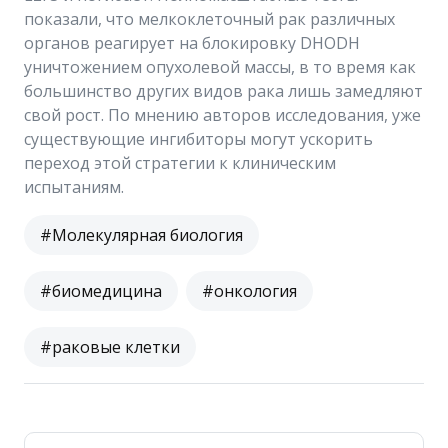
показали, что мелкоклеточный рак различных
органов реагирует на блокировку DHODH
уничтожением опухолевой массы, в то время как
большинство других видов рака лишь замедляют
свой рост. По мнению авторов исследования, уже
существующие ингибиторы могут ускорить
переход этой стратегии к клиническим
испытаниям.
#Молекулярная биология
#биомедицина
#онкология
#раковые клетки