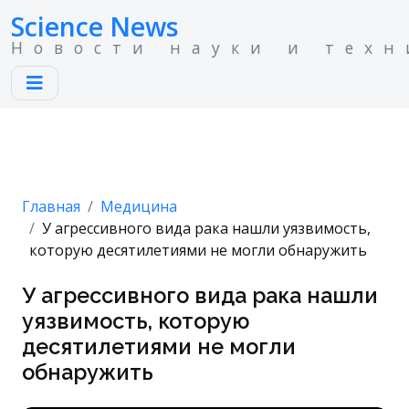
Science News
Новости науки и техн
Главная
Медицина
У агрессивного вида рака нашли уязвимость,
которую десятилетиями не могли обнаружить
У агрессивного вида рака нашли
уязвимость, которую
десятилетиями не могли
обнаружить