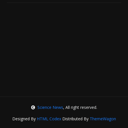
Science News
, All right reserved.
Designed By
HTML Codex
Distributed By
ThemeWagon