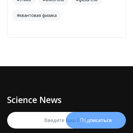
#квантовая физика
Science News
Подписаться