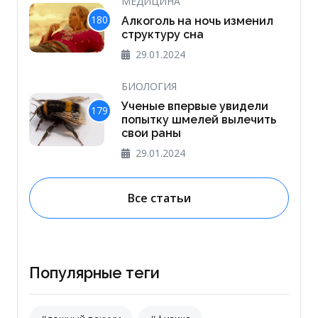
МЕДИЦИНА
180
Алкоголь на ночь изменил
структуру сна
29.01.2024
БИОЛОГИЯ
Ученые впервые увидели
179
попытку шмелей вылечить
свои раны
29.01.2024
Все статьи
Популярные теги