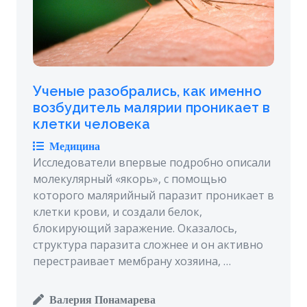
Ученые разобрались, как именно
возбудитель малярии проникает в
клетки человека
Медицина
Исследователи впервые подробно описали
молекулярный «якорь», с помощью
которого малярийный паразит проникает в
клетки крови, и создали белок,
блокирующий заражение. Оказалось,
структура паразита сложнее и он активно
перестраивает мембрану хозяина, …
Валерия Понамарева