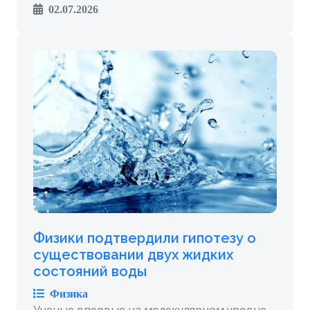
02.07.2026
Физики подтвердили гипотезу о
существовании двух жидких
состояний воды
Физика