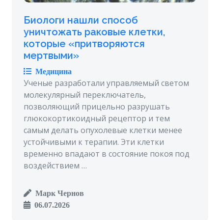
Биологи нашли способ
уничтожать раковые клетки,
которые «притворяются
мертвыми»
Медицина
Ученые разработали управляемый светом
молекулярный переключатель,
позволяющий прицельно разрушать
глюкокортикоидный рецептор и тем
самым делать опухолевые клетки менее
устойчивыми к терапии. Эти клетки
временно впадают в состояние покоя под
воздействием …
Марк Чернов
06.07.2026