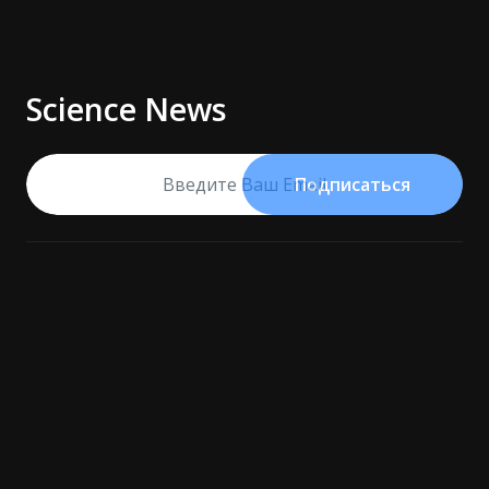
Science News
Подписаться