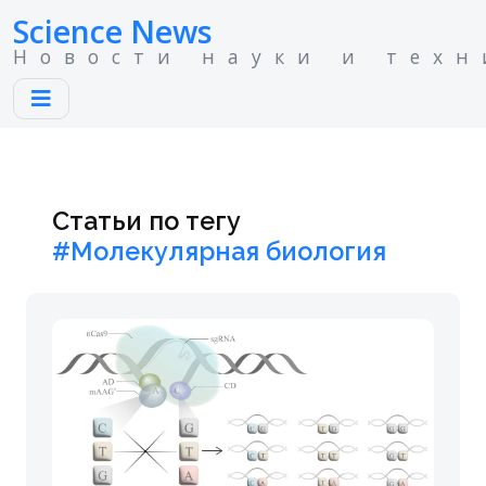
Science News
Новости науки и техн
Статьи по тегу
#Молекулярная биология