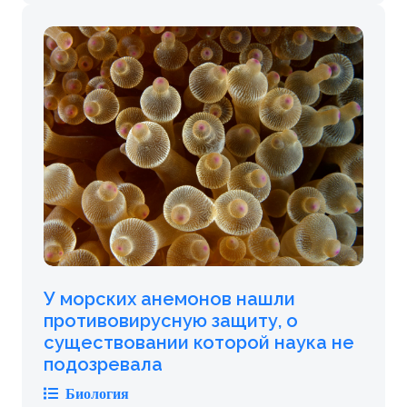
У морских анемонов нашли
противовирусную защиту, о
существовании которой наука не
подозревала
Биология