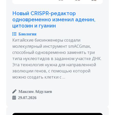
Новый CRISPR-редактор
одновременно изменил аденин,
цитозин и гуанин
Биология
Китайские биоинженеры создали
молекулярный инструмент smACGmax,
способный одновременно заменять три
типа нуклеотидов в заданном участке ДНК.
Эта технология нужна для направленной
эволюции генов, с помощью которой
можно создать клетки с …
Максим Абдулаев
29.07.2026