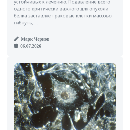
устойчивых к лечению. Подавление всего
одного критически важного для опухоли
белка заставляет раковые клетки массово
гибнуть, …
Марк Чернов
06.07.2026