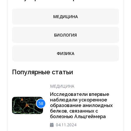
МЕДИЦИНА
БИОЛОГИЯ
ФИЗИКА
Популярные статьи
МЕДИЦИНА
Исследователи впервые
наблюдали ускоренное
58
образование амилоидных
белков, связанных с
болезнью Альцгеймера
04.11.2024