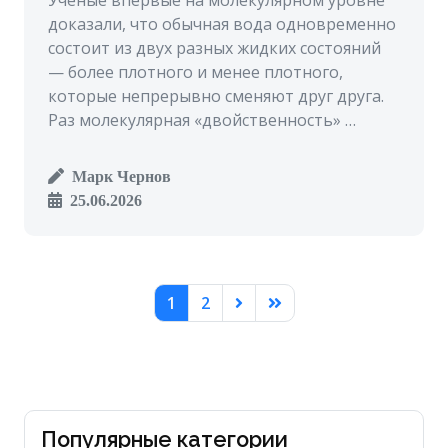
Ученые впервые на молекулярном уровне
доказали, что обычная вода одновременно
состоит из двух разных жидких состояний
— более плотного и менее плотного,
которые непрерывно сменяют друг друга.
Раз молекулярная «двойственность» …
Марк Чернов
25.06.2026
1
2
Популярные категории