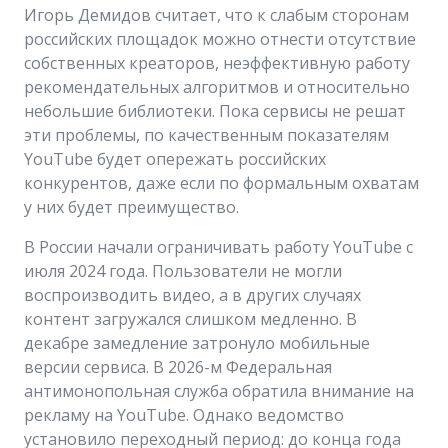
Игорь Демидов считает, что к слабым сторонам
российских площадок можно отнести отсутствие
собственных креаторов, неэффективную работу
рекомендательных алгоритмов и относительно
небольшие библиотеки. Пока сервисы не решат
эти проблемы, по качественным показателям
YouTube будет опережать российских
конкурентов, даже если по формальным охватам
у них будет преимущество.
В России начали ограничивать работу YouTube с
июля 2024 года. Пользователи не могли
воспроизводить видео, а в других случаях
контент загружался слишком медленно. В
декабре замедление затронуло мобильные
версии сервиса. В 2026-м Федеральная
антимонопольная служба обратила внимание на
рекламу на YouTube. Однако ведомство
установило переходный период: до конца года