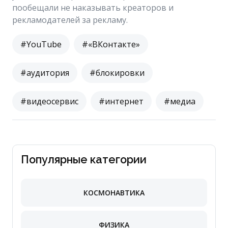
пообещали не наказывать креаторов и
рекламодателей за рекламу.
#YouTube
#«ВКонтакте»
#аудитория
#блокировки
#видеосервис
#интернет
#медиа
Популярные категории
КОСМОНАВТИКА
ФИЗИКА