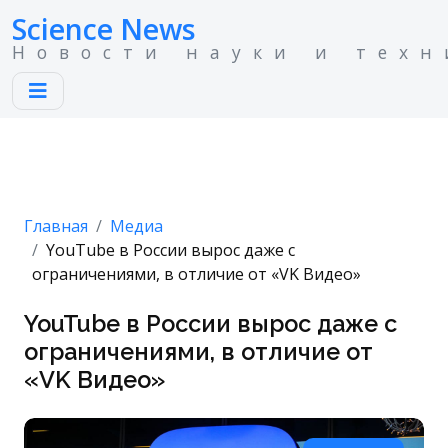
Science News
Новости науки и техн
Главная
Медиа
YouTube в России вырос даже с
ограничениями, в отличие от «VK Видео»
YouTube в России вырос даже с
ограничениями, в отличие от
«VK Видео»