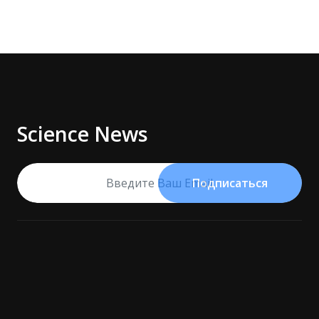
Science News
Подписаться