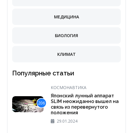
МЕДИЦИНА
БИОЛОГИЯ
КЛИМАТ
Популярные статьи
КОСМОНАВТИКА
Японский лунный аппарат
SLIM неожиданно вышел на
206
связь из перевернутого
положения
29.01.2024