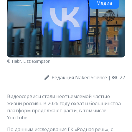
Медиа
© Habr, LizzieSimpson
Редакция Naked Science
|
22
Видеосервисы стали неотъемлемой частью
жизни россиян. В 2026 году охваты большинства
платформ продолжают расти, в том числе
YouTube.
По данным исследования ГК «Родная речь», с