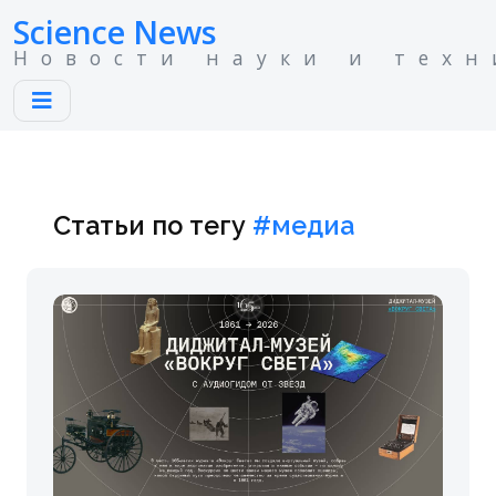
Science News
Новости науки и техн
Статьи по тегу
#медиа