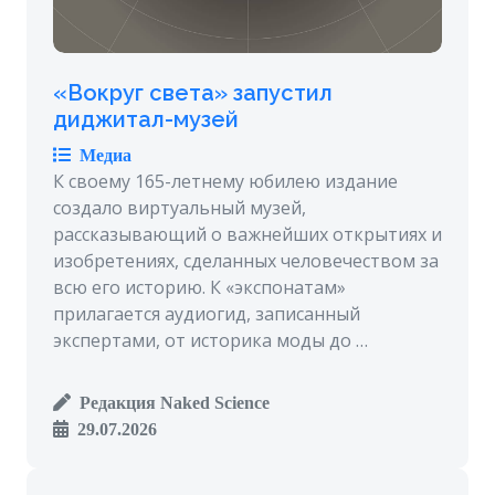
«Вокруг света» запустил
диджитал-музей
Медиа
К своему 165-летнему юбилею издание
создало виртуальный музей,
рассказывающий о важнейших открытиях и
изобретениях, сделанных человечеством за
всю его историю. К «экспонатам»
прилагается аудиогид, записанный
экспертами, от историка моды до …
Редакция Naked Science
29.07.2026