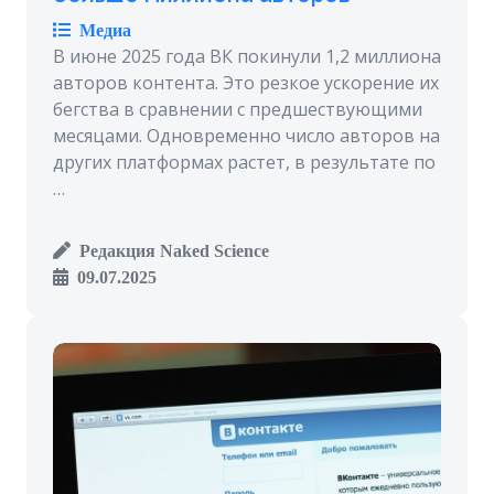
Медиа
В июне 2025 года ВК покинули 1,2 миллиона
авторов контента. Это резкое ускорение их
бегства в сравнении с предшествующими
месяцами. Одновременно число авторов на
других платформах растет, в результате по
…
Редакция Naked Science
09.07.2025