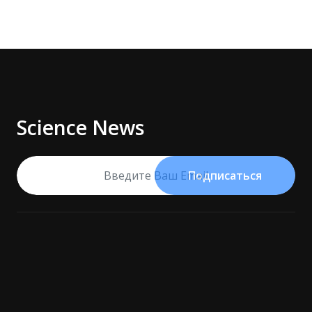
Science News
Подписаться