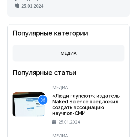
25.01.2024
Популярные категории
МЕДИА
Популярные статьи
МЕДИА
«Люди глупеют»: издатель
86
Naked Science предложил
создать ассоциацию
научпоп-СМИ
25.01.2024
МЕДИА