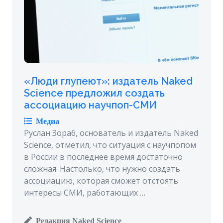
«Люди глупеют»: издатель Naked
Science предложил создать
ассоциацию научпоп-СМИ
Медиа
Руслан Зораб, основатель и издатель Naked
Science, отметил, что ситуация с научпопом
в России в последнее время достаточно
сложная. Настолько, что нужно создать
ассоциацию, которая сможет отстоять
интересы СМИ, работающих …
Редакция Naked Science