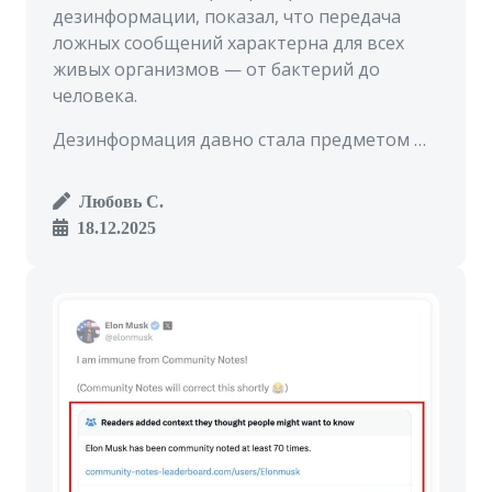
дезинформации, показал, что передача
ложных сообщений характерна для всех
живых организмов — от бактерий до
человека.
Дезинформация давно стала предметом …
Любовь С.
18.12.2025