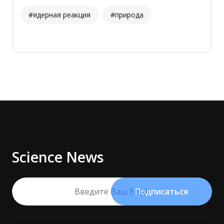
#ядерная реакция
#природа
Science News
Подписаться