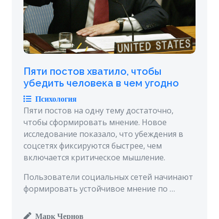
Пяти постов хватило, чтобы
убедить человека в чем угодно
Психология
Пяти постов на одну тему достаточно,
чтобы сформировать мнение. Новое
исследование показало, что убеждения в
соцсетях фиксируются быстрее, чем
включается критическое мышление.
Пользователи социальных сетей начинают
формировать устойчивое мнение по …
Марк Чернов