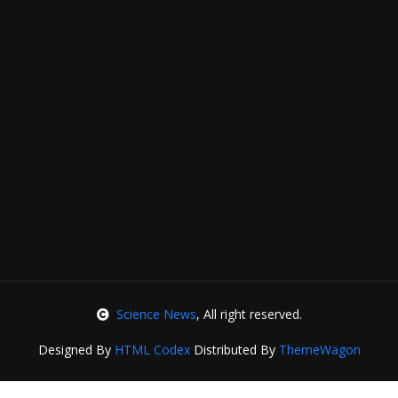
Science News
, All right reserved.
Designed By
HTML Codex
Distributed By
ThemeWagon