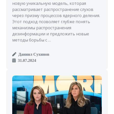
новую уникальную модель, которая
рассматривает распространение слухов
через призму процессов ядерного деления.
Этот подход позволяет глубже понять
механизмы распространения
дезинформации и предложить новые
методы борьбы с …
Даниил Сухинов
31.07.2024