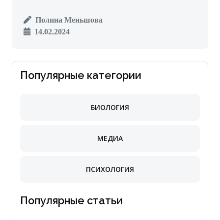
Полина Меньшова
14.02.2024
Популярные категории
БИОЛОГИЯ
МЕДИА
ПСИХОЛОГИЯ
Популярные статьи