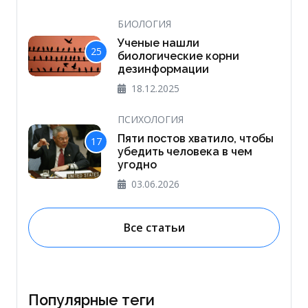
БИОЛОГИЯ
Ученые нашли
25
биологические корни
дезинформации
18.12.2025
ПСИХОЛОГИЯ
Пяти постов хватило, чтобы
17
убедить человека в чем
угодно
03.06.2026
Все статьи
Популярные теги