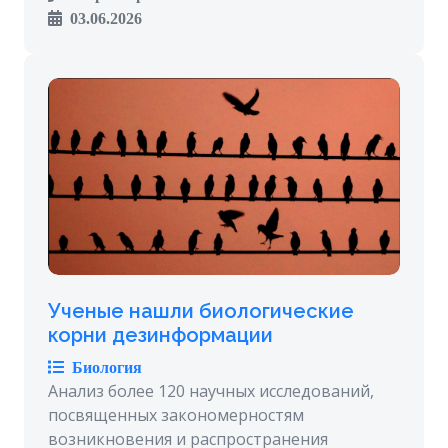
03.06.2026
Ученые нашли биологические
корни дезинформации
Биология
Анализ более 120 научных исследований,
посвященных закономерностям
возникновения и распространения