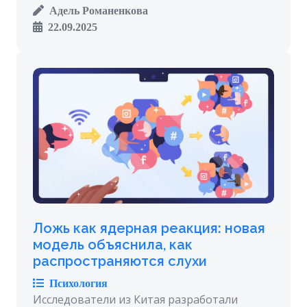
Адель Романенкова
22.09.2025
Ложь как ядерная реакция: новая
модель объяснила, как
распространяются слухи
Психология
Исследователи из Китая разработали