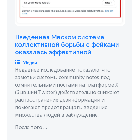
Введенная Маском система
коллективной борьбы с фейками
оказалась эффективной
Медиа
Недавнее исследование показало, что
заметки системы community notes под
сомнительными постами на платформе X
(бывший Twitter) действительно снижают
распространение дезинформации и
помогают предотвращать введение
множества людей в заблуждение.
После того …