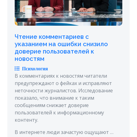
Чтение комментариев с
указанием на ошибки снизило
доверие пользователей к
новостям
Психология
В комментариях к новостям читатели
предупреждают о фейках и исправляют
неточности журналистов. Исследование
показало, что внимание к таким
сообщениям снижает доверие
пользователей к информационному
контенту.
В интернете люди зачастую ощущают …