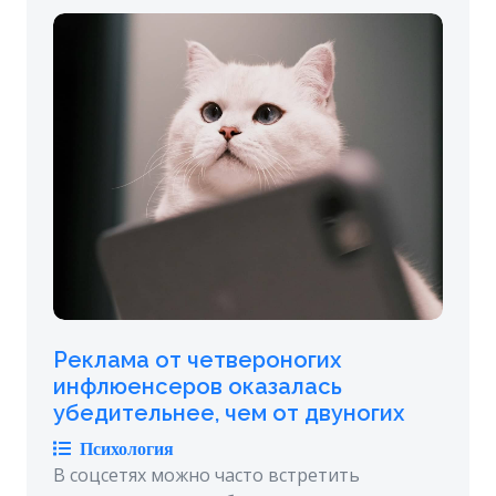
Реклама от четвероногих
инфлюенсеров оказалась
убедительнее, чем от двуногих
Психология
В соцсетях можно часто встретить