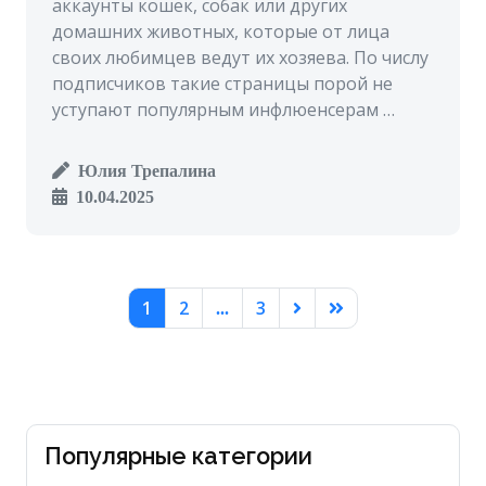
аккаунты кошек, собак или других
домашних животных, которые от лица
своих любимцев ведут их хозяева. По числу
подписчиков такие страницы порой не
уступают популярным инфлюенсерам …
Юлия Трепалина
10.04.2025
1
2
3
...
Популярные категории