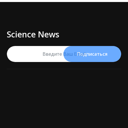
Science News
Подписаться