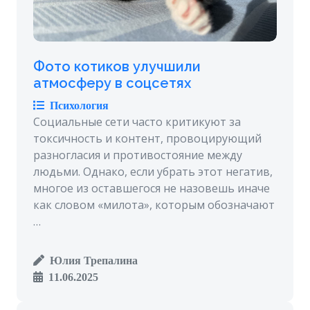
Фото котиков улучшили
атмосферу в соцсетях
Психология
Социальные сети часто критикуют за
токсичность и контент, провоцирующий
разногласия и противостояние между
людьми. Однако, если убрать этот негатив,
многое из оставшегося не назовешь иначе
как словом «милота», которым обозначают
…
Юлия Трепалина
11.06.2025