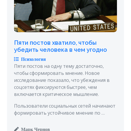
Пяти постов хватило, чтобы
убедить человека в чем угодно
Психология
Пяти постов на одну тему достаточно,
чтобы сформировать мнение. Новое
исследование показало, что убеждения в
соцсетях фиксируются быстрее, чем
включается критическое мышление.
Пользователи социальных сетей начинают
формировать устойчивое мнение по …
Марк Чернов