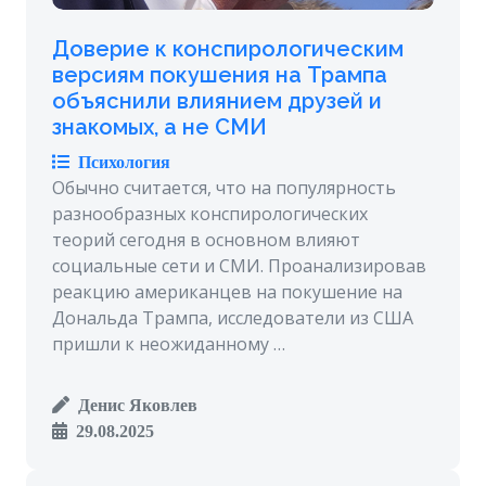
Доверие к конспирологическим
версиям покушения на Трампа
объяснили влиянием друзей и
знакомых, а не СМИ
Психология
Обычно считается, что на популярность
разнообразных конспирологических
теорий сегодня в основном влияют
социальные сети и СМИ. Проанализировав
реакцию американцев на покушение на
Дональда Трампа, исследователи из США
пришли к неожиданному …
Денис Яковлев
29.08.2025