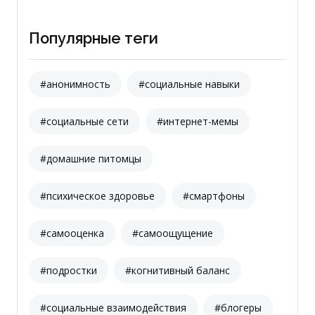
Популярные теги
#анонимность
#социальные навыки
#социальные сети
#интернет-мемы
#домашние питомцы
#психическое здоровье
#смартфоны
#самооценка
#самоощущение
#подростки
#когнитивный баланс
#социальные взаимодействия
#блогеры