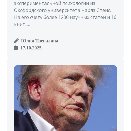
экспериментальной психологии из
Оксфордского университета Чарлз Спенс.
На его счету более 1200 научных статей и 16
книг, …
Юлия Трепалина
17.10.2025