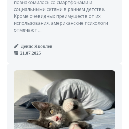
познакомилось со смартфонами и
социальными сетями в раннем детстве.
Кроме очевидных преимуществ от их
использования, американские психологи
отмечают …
Денис Яковлев
21.07.2025