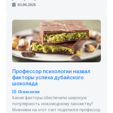
03.06.2026
Профессор психологии назвал
факторы успеха дубайского
шоколада
Психология
Какие факторы обеспечили широкую
популярность новомодному лакомству?
Мнением на этот счет поделился профессор