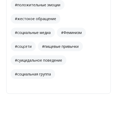
#положительные эмоции
#жестокое обращение
#социальные медиа
#Феминизм
#соцсети
#пищевые привычки
#суицидальное поведение
#социальная группа