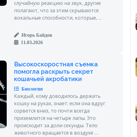
случайную реакцию на звук, другие
полагают, что за этим скрываются
вокальные способности, которые, …
Игорь Байдов
11.03.2026
Высокоскоростная съемка
помогла раскрыть секрет
кошачьей акробатики
Биология
Каждый, кому доводилось держать
кошку на руках, знает: если она вдруг
сорвется вниз, то почти всегда
приземлится на четыре лапы. Это
происходит за доли секунды. Тело
животного вращается в воздухе …