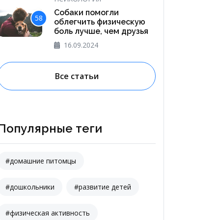
Собаки помогли
58
облегчить физическую
боль лучше, чем друзья
16.09.2024
Все статьи
Популярные теги
#домашние питомцы
#дошкольники
#развитие детей
#физическая активность