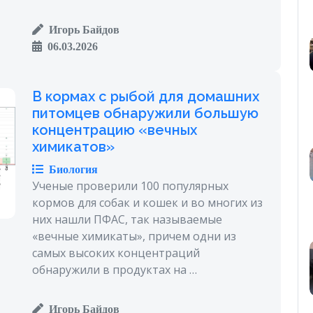
Игорь Байдов
06.03.2026
В кормах с рыбой для домашних
питомцев обнаружили большую
концентрацию «вечных
химикатов»
Биология
Ученые проверили 100 популярных
кормов для собак и кошек и во многих из
них нашли ПФАС, так называемые
«вечные химикаты», причем одни из
самых высоких концентраций
обнаружили в продуктах на …
Игорь Байдов