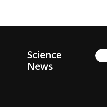
Science
News