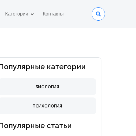
Категории
Контакты
Популярные категории
БИОЛОГИЯ
ПСИХОЛОГИЯ
Популярные статьи