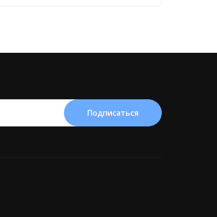
Подписаться