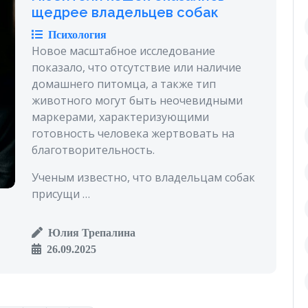
щедрее владельцев собак
Психология
Новое масштабное исследование
показало, что отсутствие или наличие
домашнего питомца, а также тип
животного могут быть неочевидными
маркерами, характеризующими
готовность человека жертвовать на
благотворительность.
Ученым известно, что владельцам собак
присущи …
Юлия Трепалина
26.09.2025