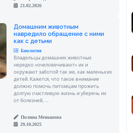
21.02.2026
Домашним животным
навредило обращение с ними
как с детьми
Биология
Владельцы домашних животных
нередко «очеловечивают» их и
окружают заботой так же, как маленьких
детей. Кажется, что такое внимание
должно помочь питомцам прожить
долгую счастливую жизнь и уберечь их
от болезней, …
Полина Меньшова
29.10.2025