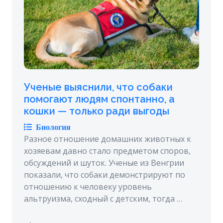
Ученые выяснили, что собаки
помогают людям спонтанно, а
кошки — только ради выгоды
Биология
Разное отношение домашних животных к
хозяевам давно стало предметом споров,
обсуждений и шуток. Ученые из Венгрии
показали, что собаки демонстрируют по
отношению к человеку уровень
альтруизма, сходный с детским, тогда …