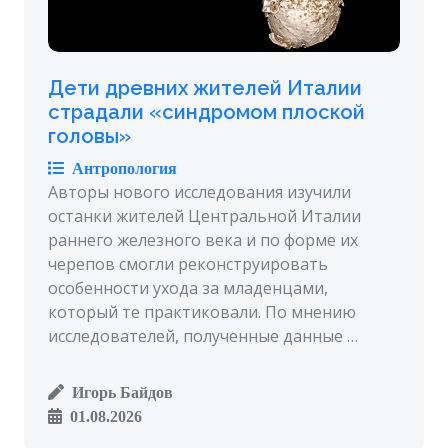
Дети древних жителей Италии
страдали «синдромом плоской
головы»
Антропология
Авторы нового исследования изучили
останки жителей Центральной Италии
раннего железного века и по форме их
черепов смогли реконструировать
особенности ухода за младенцами,
который те практиковали. По мнению
исследователей, полученные данные …
Игорь Байдов
01.08.2026