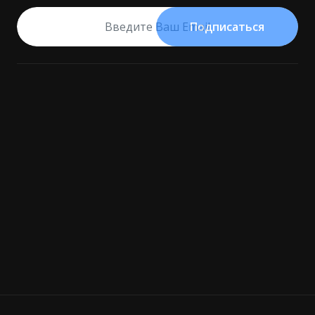
Подписаться