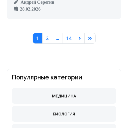
Андрей Серегин
28.02.2026
1
2
14
...
Популярные категории
МЕДИЦИНА
БИОЛОГИЯ