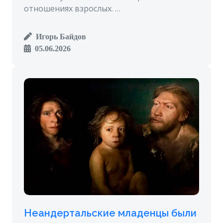
отношениях взрослых. …
Игорь Байдов
05.06.2026
Неандертальские младенцы были