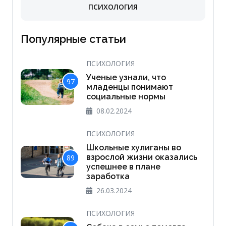
ПСИХОЛОГИЯ
Популярные статьи
ПСИХОЛОГИЯ
Ученые узнали, что
97
младенцы понимают
социальные нормы
08.02.2024
ПСИХОЛОГИЯ
Школьные хулиганы во
взрослой жизни оказались
89
успешнее в плане
заработка
26.03.2024
ПСИХОЛОГИЯ