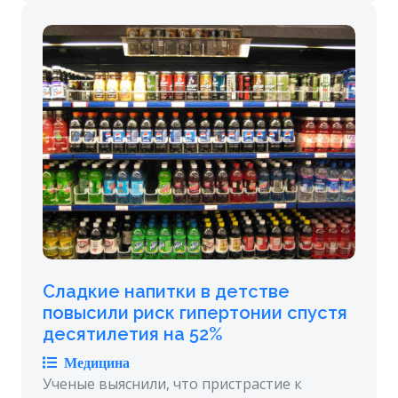
Сладкие напитки в детстве
повысили риск гипертонии спустя
десятилетия на 52%
Медицина
Ученые выяснили, что пристрастие к