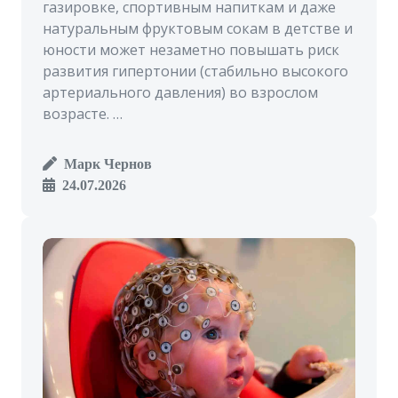
газировке, спортивным напиткам и даже
натуральным фруктовым сокам в детстве и
юности может незаметно повышать риск
развития гипертонии (стабильно высокого
артериального давления) во взрослом
возрасте. …
Марк Чернов
24.07.2026