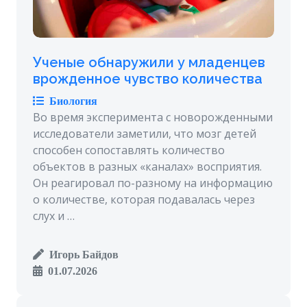
Ученые обнаружили у младенцев
врожденное чувство количества
Биология
Во время эксперимента с новорожденными
исследователи заметили, что мозг детей
способен сопоставлять количество
объектов в разных «каналах» восприятия.
Он реагировал по-разному на информацию
о количестве, которая подавалась через
слух и …
Игорь Байдов
01.07.2026