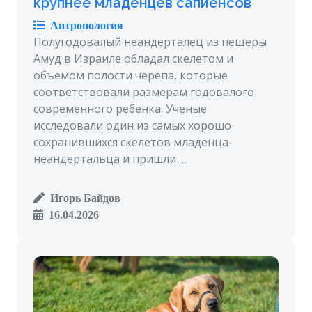
крупнее младенцев сапиенсов
Антропология
Полугодовалый неандерталец из пещеры
Амуд в Израиле обладал скелетом и
объемом полости черепа, которые
соответствовали размерам годовалого
современного ребенка. Ученые
исследовали один из самых хорошо
сохранившихся скелетов младенца-
неандертальца и пришли …
Игорь Байдов
16.04.2026