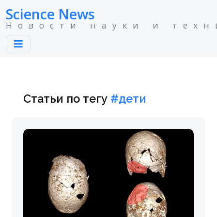
Science News
Новости науки и техн
Статьи по тегу
#дети