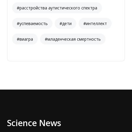
#расстройства аутистического спектра
#успеваемость
#дети
#интеллект
#виагра
#младенческая смертность
Science News