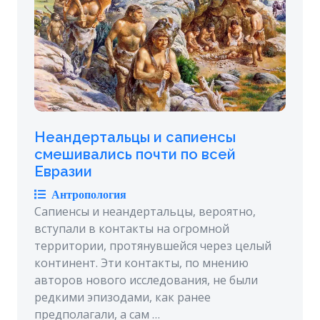
Неандертальцы и сапиенсы
смешивались почти по всей
Евразии
Антропология
Сапиенсы и неандертальцы, вероятно,
вступали в контакты на огромной
территории, протянувшейся через целый
континент. Эти контакты, по мнению
авторов нового исследования, не были
редкими эпизодами, как ранее
предполагали, а сам …