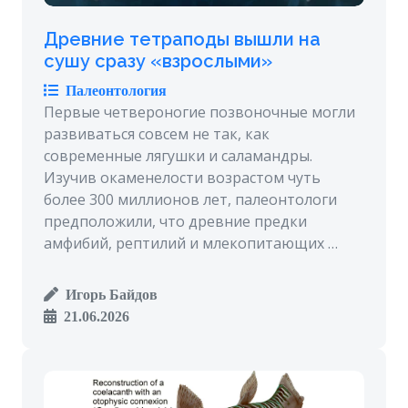
Древние тетраподы вышли на
сушу сразу «взрослыми»
Палеонтология
Первые четвероногие позвоночные могли
развиваться совсем не так, как
современные лягушки и саламандры.
Изучив окаменелости возрастом чуть
более 300 миллионов лет, палеонтологи
предположили, что древние предки
амфибий, рептилий и млекопитающих …
Игорь Байдов
21.06.2026