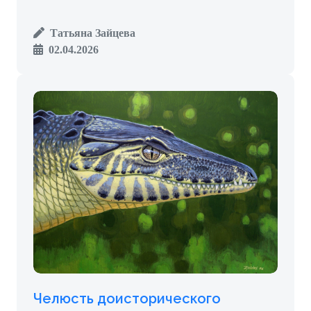
Татьяна Зайцева
02.04.2026
Челюсть доисторического