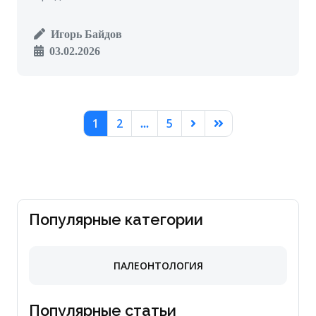
Игорь Байдов
03.02.2026
1
2
5
...
Популярные категории
ПАЛЕОНТОЛОГИЯ
Популярные статьи