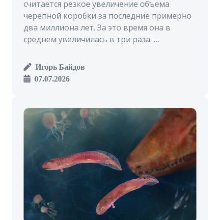
считается резкое увеличение объема
черепной коробки за последние примерно
два миллиона лет. За это время она в
среднем увеличилась в три раза. …
Игорь Байдов
07.07.2026