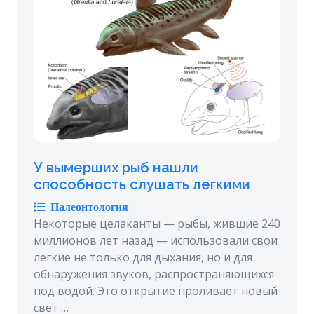
У вымерших рыб нашли
способность слушать легкими
Палеонтология
Некоторые целаканты — рыбы, жившие 240
миллионов лет назад — использовали свои
легкие не только для дыхания, но и для
обнаружения звуков, распространяющихся
под водой. Это открытие проливает новый
свет …