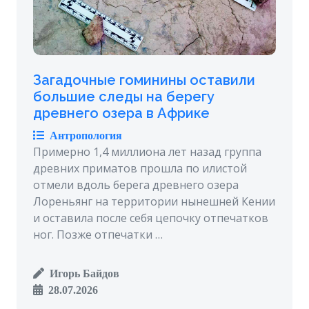
Загадочные гоминины оставили
большие следы на берегу
древнего озера в Африке
Антропология
Примерно 1,4 миллиона лет назад группа
древних приматов прошла по илистой
отмели вдоль берега древнего озера
Лореньянг на территории нынешней Кении
и оставила после себя цепочку отпечатков
ног. Позже отпечатки …
Игорь Байдов
28.07.2026