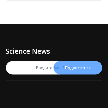
Science News
Подписаться