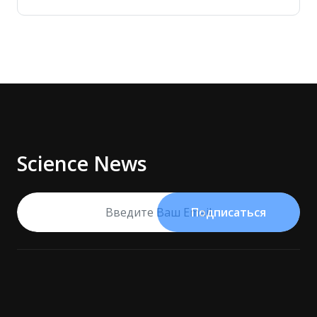
Science News
Подписаться