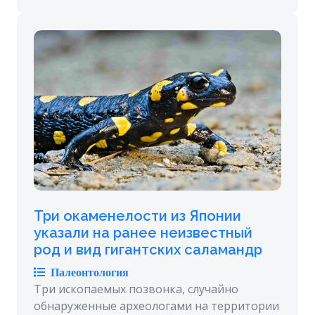
Три окаменелости из Японии
указали на ранее неизвестный
род и вид гигантских саламандр
Палеонтология
Три ископаемых позвонка, случайно
обнаруженные археологами на территории