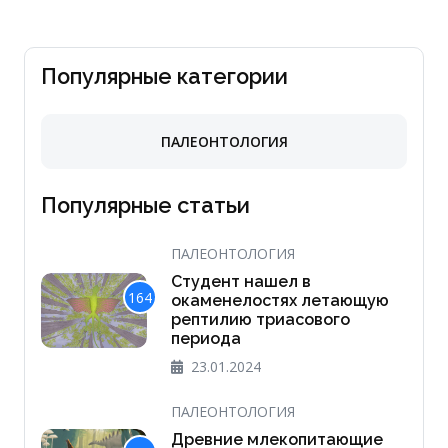
Популярные категории
ПАЛЕОНТОЛОГИЯ
Популярные статьи
ПАЛЕОНТОЛОГИЯ
Студент нашел в
164
окаменелостях летающую
рептилию триасового
периода
23.01.2024
ПАЛЕОНТОЛОГИЯ
Древние млекопитающие