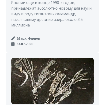
Японии еще в конце 1990-х годов,
принадлежат абсолютно новому для науки
виду и роду гигантских саламандр,
населявшему древние озера около 3,5
миллиона …
Марк Чернов
23.07.2026