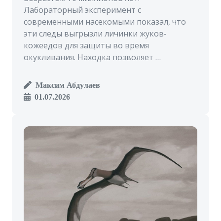
Лабораторный эксперимент с
современными насекомыми показал, что
эти следы выгрызли личинки жуков-
кожеедов для защиты во время
окукливания. Находка позволяет …
Максим Абдулаев
01.07.2026