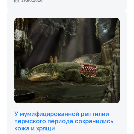
19.06.2026
У мумифицированной рептилии
пермского периода сохранились
кожа и хрящи