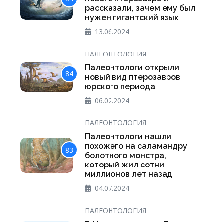
рассказали, зачем ему был
нужен гигантский язык
13.06.2024
ПАЛЕОНТОЛОГИЯ
Палеонтологи открыли
84
новый вид птерозавров
юрского периода
06.02.2024
ПАЛЕОНТОЛОГИЯ
Палеонтологи нашли
похожего на саламандру
83
болотного монстра,
который жил сотни
миллионов лет назад
04.07.2024
ПАЛЕОНТОЛОГИЯ