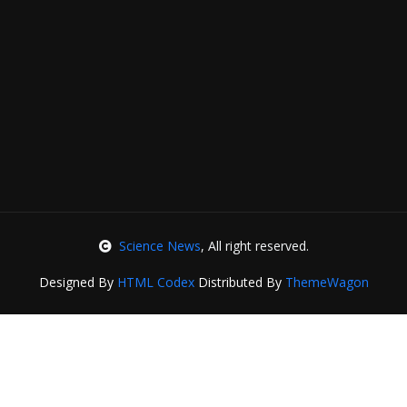
Science News
, All right reserved.
Designed By
HTML Codex
Distributed By
ThemeWagon