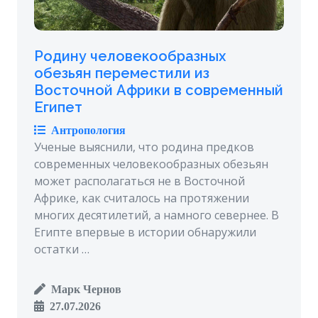
Родину человекообразных
обезьян переместили из
Восточной Африки в современный
Египет
Антропология
Ученые выяснили, что родина предков
современных человекообразных обезьян
может располагаться не в Восточной
Африке, как считалось на протяжении
многих десятилетий, а намного севернее. В
Египте впервые в истории обнаружили
остатки …
Марк Чернов
27.07.2026