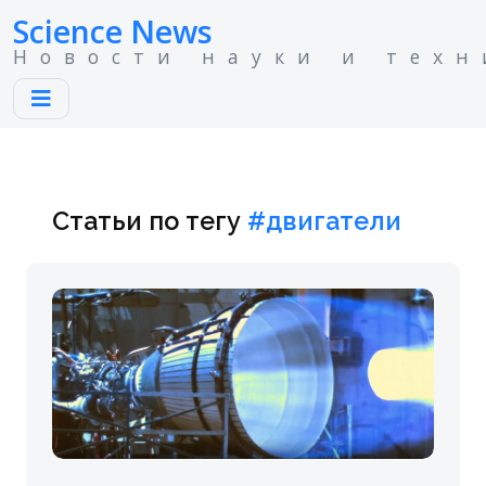
Science News
Новости науки и техн
Статьи по тегу
#двигатели