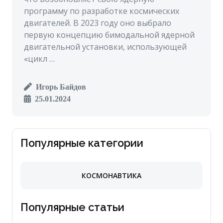
программу по разработке космических
двигателей. В 2023 году оно выбрало
первую концепцию бимодальной ядерной
двигательной установки, использующей
«цикл …
Игорь Байдов
25.01.2024
Популярные категории
КОСМОНАВТИКА
Популярные статьи