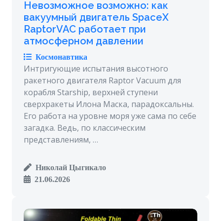
Невозможное возможно: как
вакуумный двигатель SpaceX
RaptorVAC работает при
атмосферном давлении
Космонавтика
Интригующие испытания высотного
ракетного двигателя Raptor Vacuum для
корабля Starship, верхней ступени
сверхракеты Илона Маска, парадоксальны.
Его работа на уровне моря уже сама по себе
загадка. Ведь, по классическим
представлениям, …
Николай Цыгикало
21.06.2026