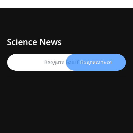
Science News
Подписаться