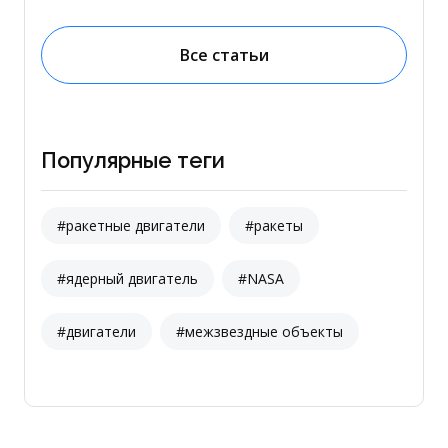
Все статьи
Популярные теги
#ракетные двигатели
#ракеты
#ядерный двигатель
#NASA
#двигатели
#межзвездные объекты