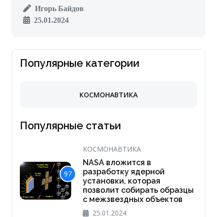
Игорь Байдов
25.01.2024
Популярные категории
КОСМОНАВТИКА
Популярные статьи
КОСМОНАВТИКА
NASA вложится в
разработку ядерной
97
установки, которая
позволит собирать образцы
с межзвездных объектов
25.01.2024