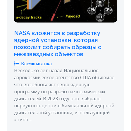
NASA вложится в разработку
ядерной установки, которая
позволит собирать образцы с
межзвездных объектов
Космонавтика
Несколько лет назад Национальное
аэрокосмическое агентство США объявило,
что возобновляет свою ядерную
программу по разработке космических
двигателей. В 2023 году оно выбрало
первую концепцию бимодальной ядерной
двигательной установки, использующей
«цикл …