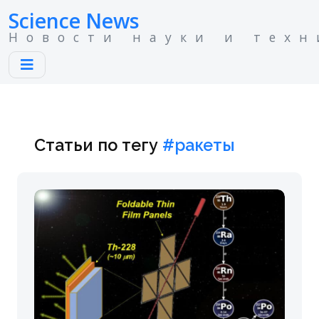
Science News
Новости науки и техн
Статьи по тегу
#ракеты