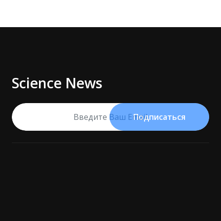
Science News
Подписаться