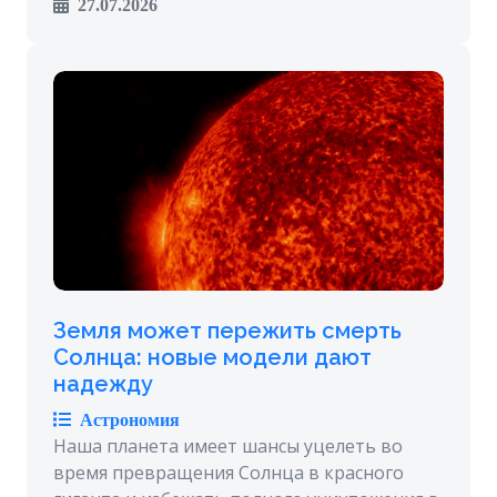
27.07.2026
Земля может пережить смерть
Солнца: новые модели дают
надежду
Астрономия
Наша планета имеет шансы уцелеть во
время превращения Солнца в красного