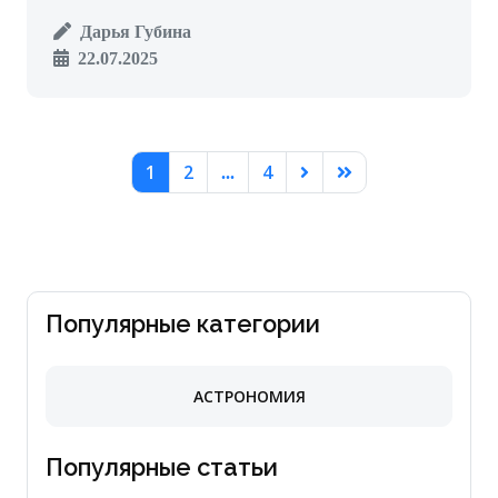
Дарья Губина
22.07.2025
1
2
4
...
Популярные категории
АСТРОНОМИЯ
Популярные статьи