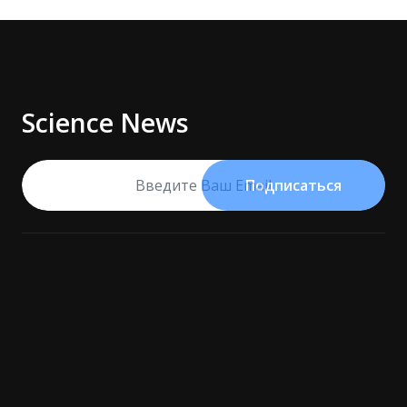
Science News
Подписаться