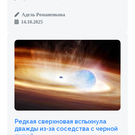
Адель Романенкова
14.10.2025
Редкая сверхновая вспыхнула
дважды из-за соседства с черной