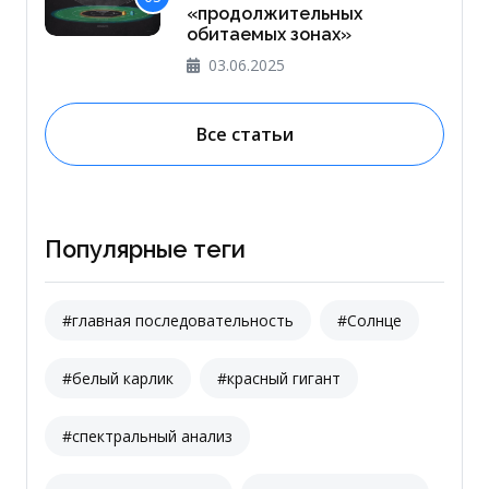
«продолжительных
обитаемых зонах»
03.06.2025
Все статьи
Популярные теги
#главная последовательность
#Солнце
#белый карлик
#красный гигант
#спектральный анализ