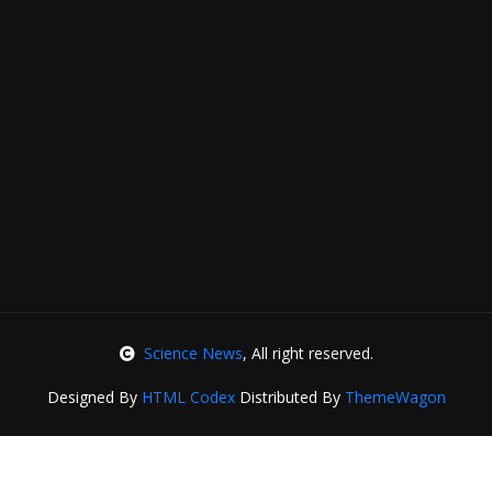
Science News
, All right reserved.
Designed By
HTML Codex
Distributed By
ThemeWagon