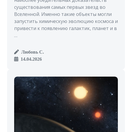
наиболее убедительных доказательств
существования самых первых звезд во
Вселенной. Именно такие объекты могли
запустить химическую эволюцию космоса и
привести к появлению галактик, планет и в
…
Любовь С.
14.04.2026