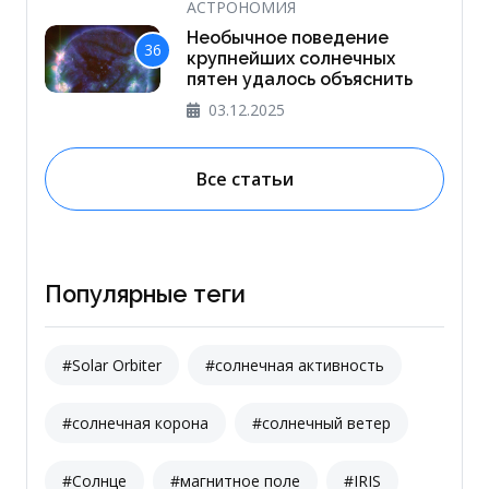
АСТРОНОМИЯ
Необычное поведение
36
крупнейших солнечных
пятен удалось объяснить
03.12.2025
Все статьи
Популярные теги
#Solar Orbiter
#солнечная активность
#солнечная корона
#солнечный ветер
#Солнце
#магнитное поле
#IRIS