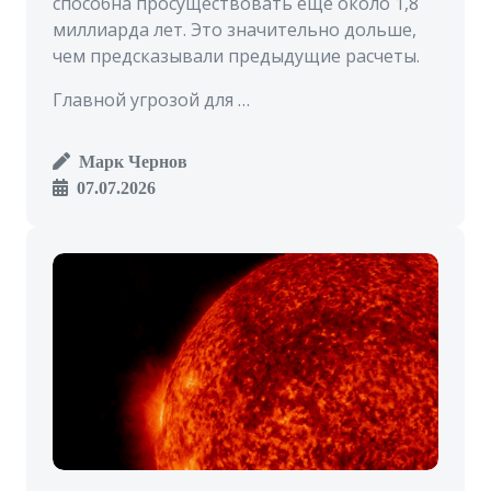
способна просуществовать еще около 1,8
миллиарда лет. Это значительно дольше,
чем предсказывали предыдущие расчеты.
Главной угрозой для …
Марк Чернов
07.07.2026