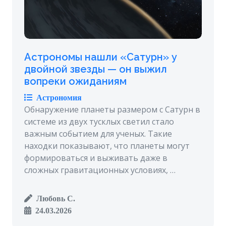
Астрономы нашли «Сатурн» у
двойной звезды — он выжил
вопреки ожиданиям
Астрономия
Обнаружение планеты размером с Сатурн в
системе из двух тусклых светил стало
важным событием для ученых. Такие
находки показывают, что планеты могут
формироваться и выживать даже в
сложных гравитационных условиях, …
Любовь С.
24.03.2026