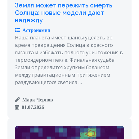
Земля может пережить смерть
Солнца: новые модели дают
надежду
Астрономия
Наша планета имеет шансы уцелеть во
время превращения Солнца в красного
гиганта и избежать полного уничтожения в
термоядерном пекле. Финальная судьба
Земли определится хрупким балансом
между гравитационным притяжением
раздувающегося светила …
Марк Чернов
01.07.2026