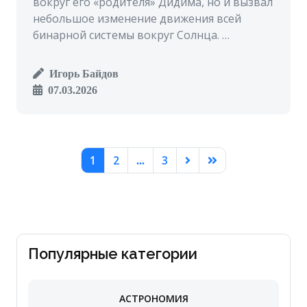
вокруг его «родителя» Дидима, но и вызвал
небольшое изменение движения всей
бинарной системы вокруг Солнца. …
Игорь Байдов
07.03.2026
1
2
3
...
Популярные категории
АСТРОНОМИЯ