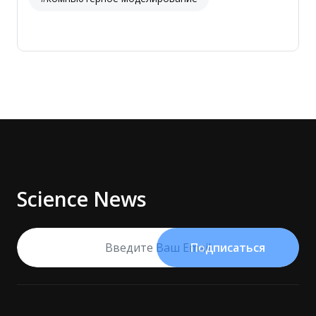
Science News
Подписаться