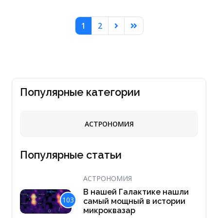
1
2
Популярные категории
АСТРОНОМИЯ
Популярные статьи
АСТРОНОМИЯ
В нашей Галактике нашли
103
самый мощный в истории
микроквазар