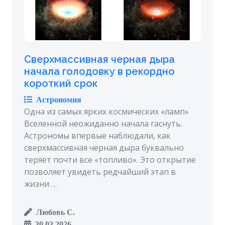
Сверхмассивная черная дыра
начала голодовку в рекордно
короткий срок
Астрономия
Одна из самых ярких космических «ламп»
Вселенной неожиданно начала гаснуть.
Астрономы впервые наблюдали, как
сверхмассивная черная дыра буквально
теряет почти все «топливо». Это открытие
позволяет увидеть редчайший этап в
жизни …
Любовь С.
30.03.2026