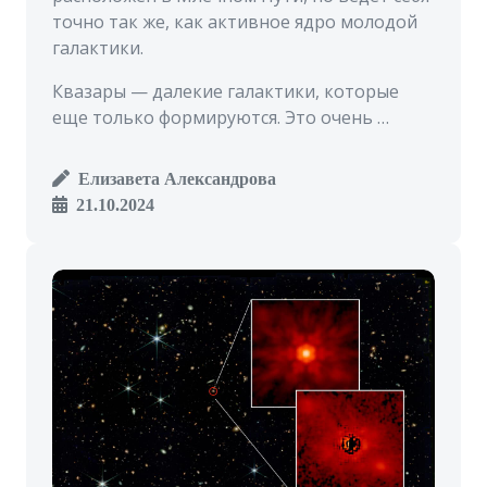
точно так же, как активное ядро молодой
галактики.
Квазары — далекие галактики, которые
еще только формируются. Это очень …
Елизавета Александрова
21.10.2024