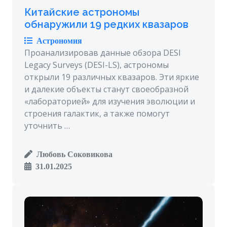
Китайские астрономы
обнаружили 19 редких квазаров
Астрономия
Проанализировав данные обзора DESI
Legacy Surveys (DESI-LS), астрономы
открыли 19 различных квазаров. Эти яркие
и далекие объекты станут своеобразной
«лабораторией» для изучения эволюции и
строения галактик, а также помогут
уточнить …
Любовь Соковикова
31.01.2025