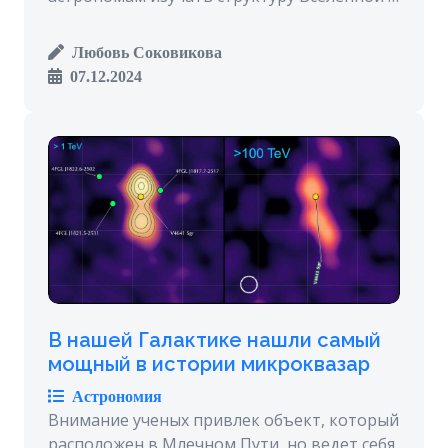
Любовь Соковикова
07.12.2024
В нашей Галактике нашли самый
мощный в истории микроквазар
Астрономия
Внимание ученых привлек объект, который
расположен в Млечном Пути, но ведет себя