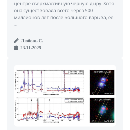
центре сверхмассивную черную дыру. Хотя
она существовала всего через 500
миллионов лет после Большого взрыва, ее
…
Любовь С.
23.11.2025