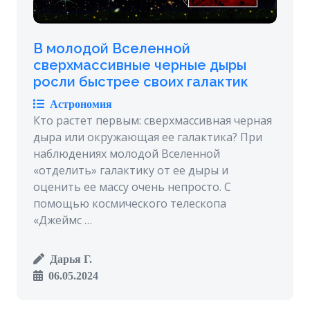
В молодой Вселенной
сверхмассивные черные дыры
росли быстрее своих галактик
Астрономия
Кто растет первым: сверхмассивная черная
дыра или окружающая ее галактика? При
наблюдениях молодой Вселенной
«отделить» галактику от ее дыры и
оценить ее массу очень непросто. С
помощью космического телескопа
«Джеймс …
Дарья Г.
06.05.2024