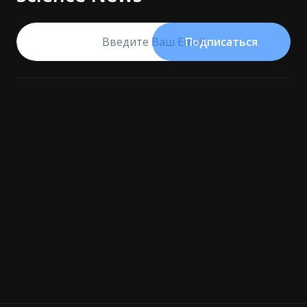
Подписаться