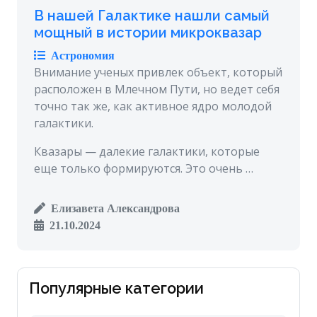
В нашей Галактике нашли самый
мощный в истории микроквазар
Астрономия
Внимание ученых привлек объект, который
расположен в Млечном Пути, но ведет себя
точно так же, как активное ядро молодой
галактики.
Квазары — далекие галактики, которые
еще только формируются. Это очень …
Елизавета Александрова
21.10.2024
Популярные категории