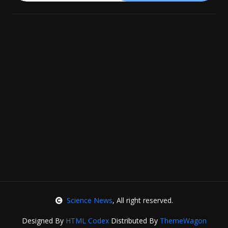
Science News
, All right reserved.
Designed By
HTML Codex
Distributed By
ThemeWagon