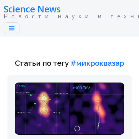
Science News
Новости науки и техн
Статьи по тегу
#микроквазар