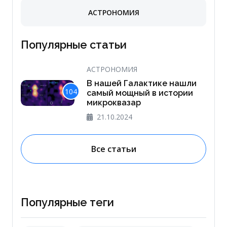
АСТРОНОМИЯ
Популярные статьи
АСТРОНОМИЯ
В нашей Галактике нашли
104
самый мощный в истории
микроквазар
21.10.2024
Все статьи
Популярные теги