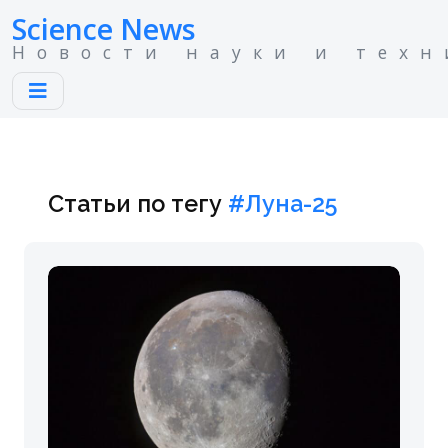
Science News
Новости науки и техн
Статьи по тегу
#Луна-25