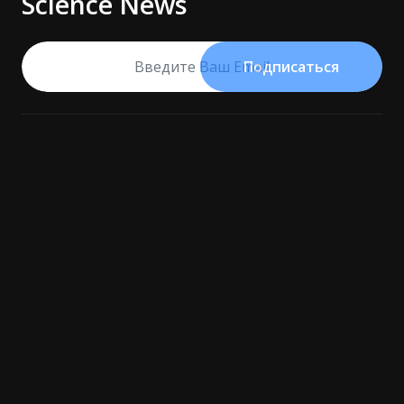
Science News
Подписаться