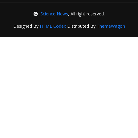
Science News
, All right reserved.
Designed By
HTML Codex
Distributed By
ThemeWagon