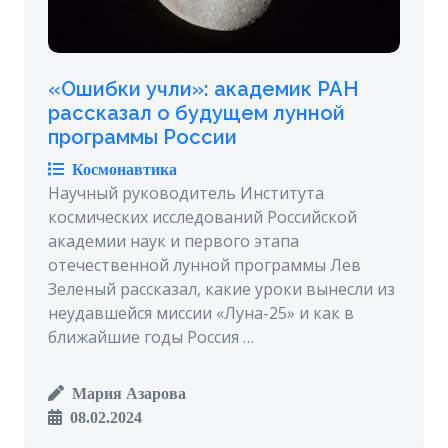
«Ошибки учли»: академик РАН
рассказал о будущем лунной
программы России
Космонавтика
Научный руководитель Института
космических исследований Российской
академии наук и первого этапа
отечественной лунной программы Лев
Зеленый рассказал, какие уроки вынесли из
неудавшейся миссии «Луна-25» и как в
ближайшие годы Россия …
Мария Азарова
08.02.2024