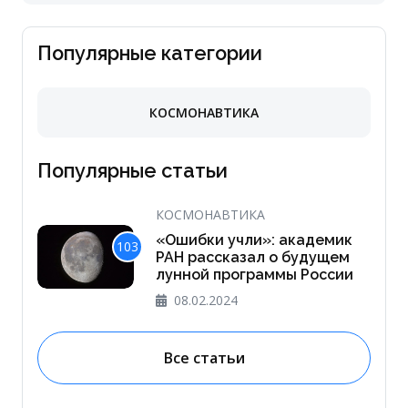
Популярные категории
КОСМОНАВТИКА
Популярные статьи
КОСМОНАВТИКА
«Ошибки учли»: академик
103
РАН рассказал о будущем
лунной программы России
08.02.2024
Все статьи