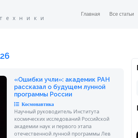
Главная
Все статьи
 техники
26
«Ошибки учли»: академик РАН
рассказал о будущем лунной
программы России
Космонавтика
Научный руководитель Института
космических исследований Российской
академии наук и первого этапа
отечественной лунной программы Лев