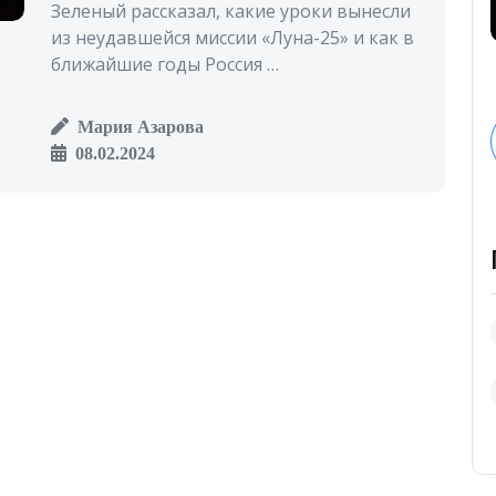
Зеленый рассказал, какие уроки вынесли
из неудавшейся миссии «Луна-25» и как в
ближайшие годы Россия …
Мария Азарова
08.02.2024