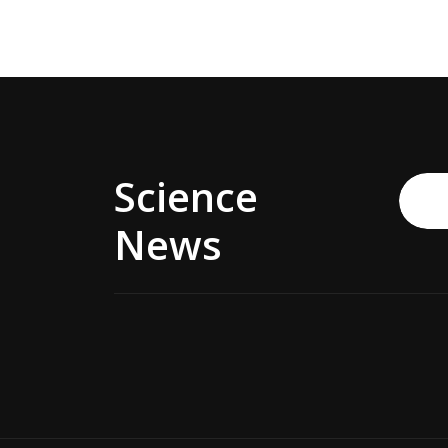
Science
News