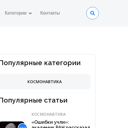
Категории
Контакты
Популярные категории
КОСМОНАВТИКА
Популярные статьи
КОСМОНАВТИКА
«Ошибки учли»:
академик РАН рассказал