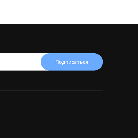
Подписаться