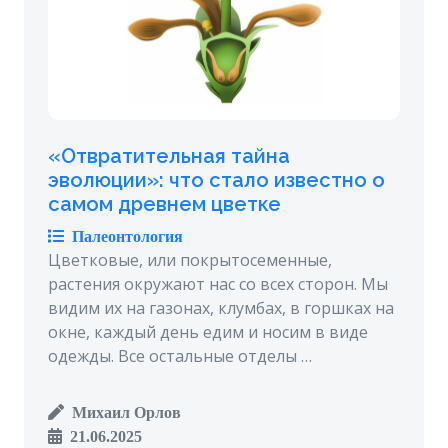
«Отвратительная тайна
эволюции»: что стало известно о
самом древнем цветке
Палеонтология
Цветковые, или покрытосеменные,
растения окружают нас со всех сторон. Мы
видим их на газонах, клумбах, в горшках на
окне, каждый день едим и носим в виде
одежды. Все остальные отделы …
Михаил Орлов
21.06.2025