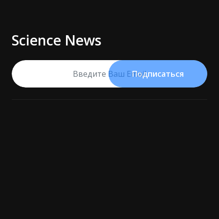
Science News
Подписаться