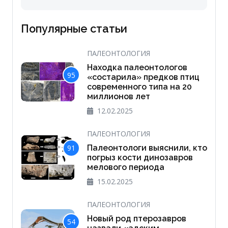
Популярные статьи
ПАЛЕОНТОЛОГИЯ
Находка палеонтологов
95
«состарила» предков птиц
современного типа на 20
миллионов лет
12.02.2025
ПАЛЕОНТОЛОГИЯ
Палеонтологи выяснили, кто
91
погрыз кости динозавров
мелового периода
15.02.2025
ПАЛЕОНТОЛОГИЯ
Новый род птерозавров
54