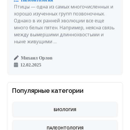
Птицы — одна из самых многочисленных и
хорошо изученных групп позвоночных.
Однако в их ранней эволюции все еще
много белых пятен. Например, неясна связь
между вымершими длиннохвостыми и
ныне живущими …
Михаил Орлов
12.02.2025
Популярные категории
БИОЛОГИЯ
ПАЛЕОНТОЛОГИЯ