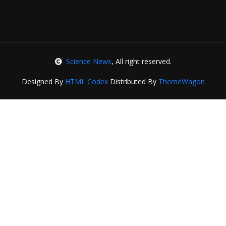
Science News
, All right reserved.
Designed By
HTML Codex
Distributed By
ThemeWagon