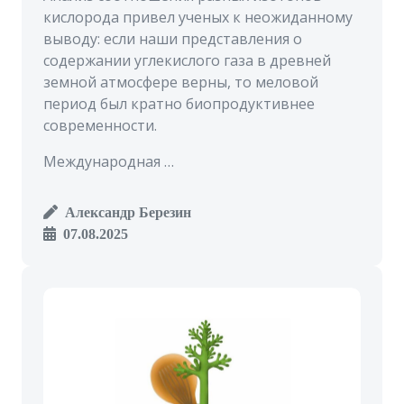
кислорода привел ученых к неожиданному
выводу: если наши представления о
содержании углекислого газа в древней
земной атмосфере верны, то меловой
период был кратно биопродуктивнее
современности.
Международная …
Александр Березин
07.08.2025