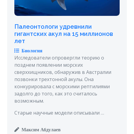
Палеонтологи удревнили
гигантских акул на 15 миллионов
лет
Биология
Исследователи опровергли теорию о
позднем появлении морских
сверххищников, обнаружив в Австралии
позвонки трехтонной акулы. Она
конкурировала с морскими рептилиями
задолго до того, как это считалось
возможным.
Старые научные модели описывали …
Максим Абдулаев