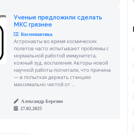
Ученые предложили сделать
МКС грязнее
Космонавтика
Астронавты во время космических
полетов часто испытывают проблемы с
нормальной работой иммунитета,
кожный зуд, воспаления. Авторы новой
научной работы посчитали, что причина
— в попытках держать станцию
максимально чистой от …
Александр Березин
27.02.2025