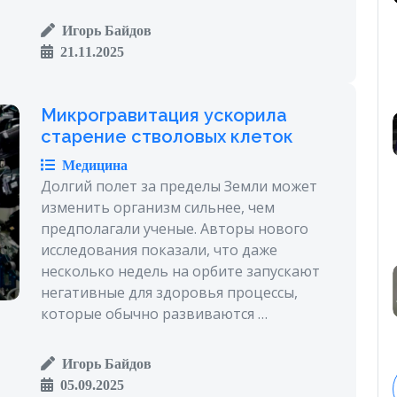
Игорь Байдов
21.11.2025
Микрогравитация ускорила
старение стволовых клеток
Медицина
Долгий полет за пределы Земли может
изменить организм сильнее, чем
предполагали ученые. Авторы нового
исследования показали, что даже
несколько недель на орбите запускают
негативные для здоровья процессы,
которые обычно развиваются …
Игорь Байдов
05.09.2025