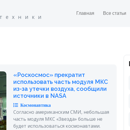
Главная
Все статьи
 техники
«Роскосмос» прекратит
использовать часть модуля МКС
из-за утечки воздуха, сообщили
источники в NASA
Космонавтика
Согласно американским СМИ, небольшая
часть модуля МКС «Звезда» больше не
будет использоваться космонавтами.