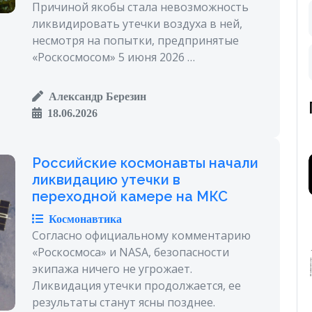
Причиной якобы стала невозможность
ликвидировать утечки воздуха в ней,
несмотря на попытки, предпринятые
«Роскосмосом» 5 июня 2026 …
Александр Березин
18.06.2026
Российские космонавты начали
ликвидацию утечки в
переходной камере на МКС
Космонавтика
Согласно официальному комментарию
«Роскосмоса» и NASA, безопасности
экипажа ничего не угрожает.
Ликвидация утечки продолжается, ее
результаты станут ясны позднее.