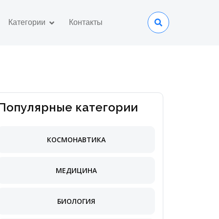
Категории
Контакты
Популярные категории
КОСМОНАВТИКА
МЕДИЦИНА
БИОЛОГИЯ