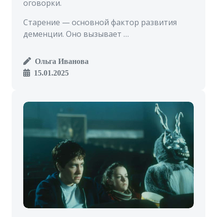
оговорки.
Старение — основной фактор развития
деменции. Оно вызывает …
Ольга Иванова
15.01.2025