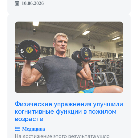
10.06.2026
Физические упражнения улучшили
когнитивные функции в пожилом
возрасте
Медицина
На достижение этого результата ушло