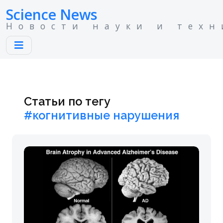
Science News
Новости науки и техн
Статьи по тегу
#когнитивные нарушения