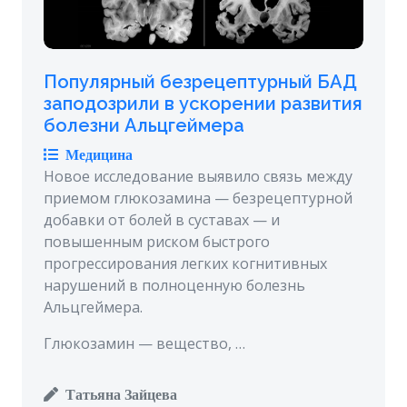
Популярный безрецептурный БАД
заподозрили в ускорении развития
болезни Альцгеймера
Медицина
Новое исследование выявило связь между
приемом глюкозамина — безрецептурной
добавки от болей в суставах — и
повышенным риском быстрого
прогрессирования легких когнитивных
нарушений в полноценную болезнь
Альцгеймера.
Глюкозамин — вещество, …
Татьяна Зайцева