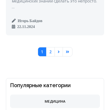
медицинских знаний сделать это непросто.
…
Игорь Байдов
22.11.2024
1
2
Популярные категории
МЕДИЦИНА