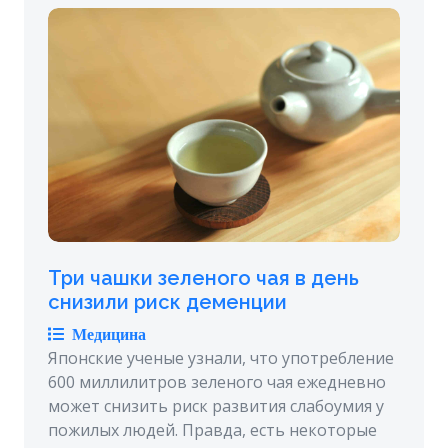
Три чашки зеленого чая в день
снизили риск деменции
Медицина
Японские ученые узнали, что употребление
600 миллилитров зеленого чая ежедневно
может снизить риск развития слабоумия у
пожилых людей. Правда, есть некоторые