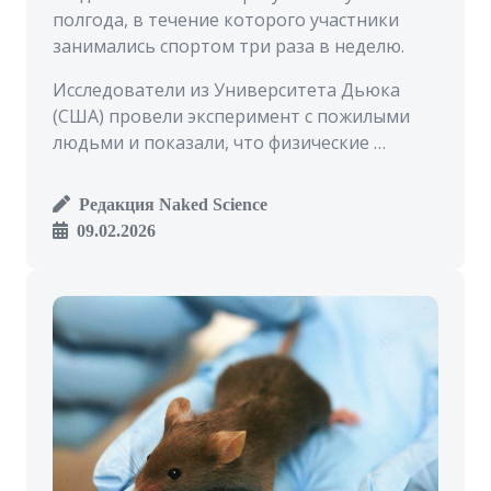
полгода, в течение которого участники
занимались спортом три раза в неделю.
Исследователи из Университета Дьюка
(США) провели эксперимент с пожилыми
людьми и показали, что физические …
Редакция Naked Science
09.02.2026