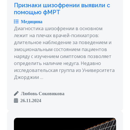
Признаки шизофрении выявили с
помощью фМРТ
Медицина
Диагностика шизофрении в основном
лежит на плечах врачей-психиатров:
длительное наблюдение за поведением и
эмоциональным состоянием пациентов
наряду с изучением симптомов позволяет
определить наличие недуга. Недавно
исследовательская группа из Университета
Джорджии …
Любовь Соковикова
26.11.2024