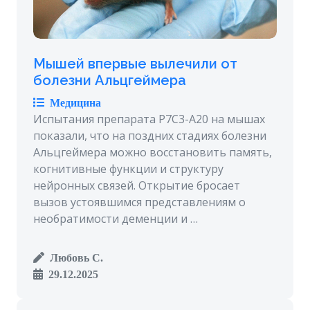
Мышей впервые вылечили от
болезни Альцгеймера
Медицина
Испытания препарата P7C3-A20 на мышах
показали, что на поздних стадиях болезни
Альцгеймера можно восстановить память,
когнитивные функции и структуру
нейронных связей. Открытие бросает
вызов устоявшимся представлениям о
необратимости деменции и …
Любовь С.
29.12.2025