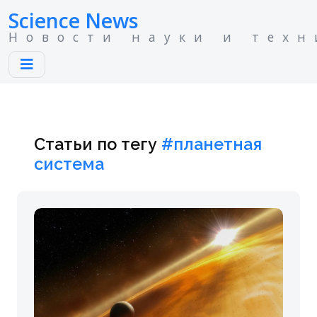
Science News
Новости науки и техн
Статьи по тегу
#планетная
система