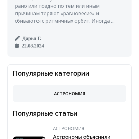
рано или поздно по тем или иным
причинам теряют «равновесие» и
сбиваются с ритмичных орбит. Иногда …
Дарья Г.
22.08.2024
Популярные категории
АСТРОНОМИЯ
Популярные статьи
АСТРОНОМИЯ
Астрономы объяснили