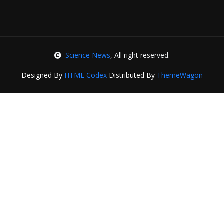
Science News
, All right reserved.
Designed By
HTML Codex
Distributed By
ThemeWagon