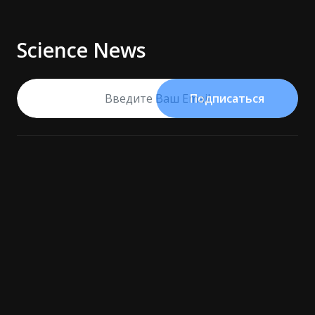
Science News
Подписаться