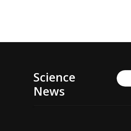
Science
News