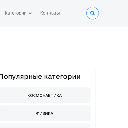
Категории
Контакты
Популярные категории
КОСМОНАВТИКА
ФИЗИКА