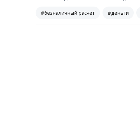
#безналичный расчет
#деньги