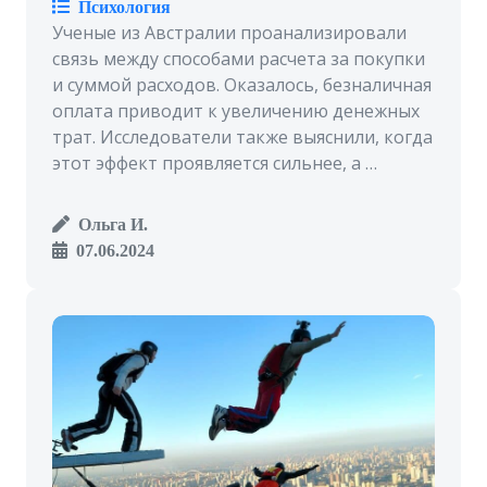
Психология
Ученые из Австралии проанализировали
связь между способами расчета за покупки
и суммой расходов. Оказалось, безналичная
оплата приводит к увеличению денежных
трат. Исследователи также выяснили, когда
этот эффект проявляется сильнее, а …
Ольга И.
07.06.2024