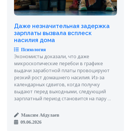
Даже незначительная задержка
зарплаты вызвала всплеск
насилия дома
Психология
Экономисты доказали, что даже
микроскопические перебои в графике
выдачи заработной платы провоцируют
резкий рост домашнего насилия. Из-за
календарных сдвигов, когда получку
выдают перед выходными, следующий
зарплатный период становится на пару …
Максим Абдулаев
09.06.2026