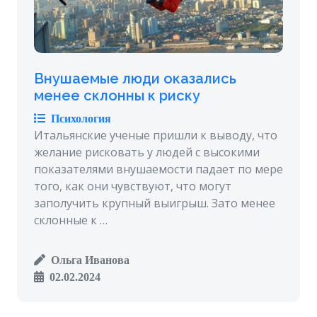
Внушаемые люди оказались
менее склонны к риску
Психология
Итальянские ученые пришли к выводу, что
желание рисковать у людей с высокими
показателями внушаемости падает по мере
того, как они чувствуют, что могут
заполучить крупный выигрыш. Зато менее
склонные к …
Ольга Иванова
02.02.2024