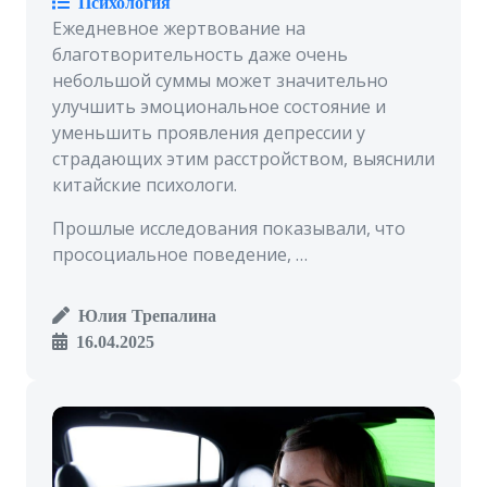
Психология
Ежедневное жертвование на
благотворительность даже очень
небольшой суммы может значительно
улучшить эмоциональное состояние и
уменьшить проявления депрессии у
страдающих этим расстройством, выяснили
китайские психологи.
Прошлые исследования показывали, что
просоциальное поведение, …
Юлия Трепалина
16.04.2025