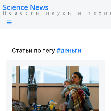
Science News
Новости науки и техн
Статьи по тегу
#деньги