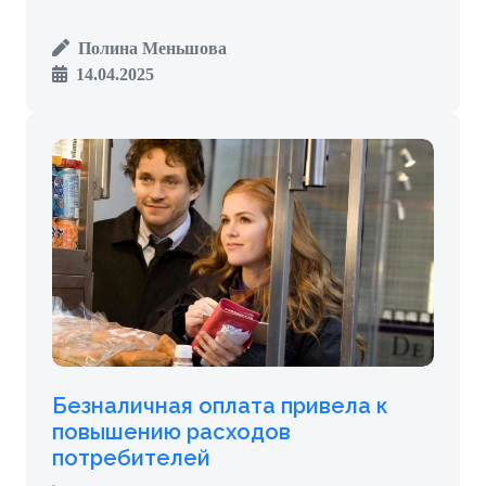
Полина Меньшова
14.04.2025
Безналичная оплата привела к
повышению расходов
потребителей