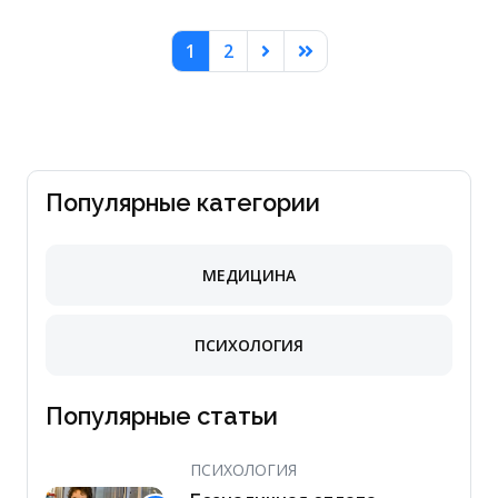
1
2
Популярные категории
МЕДИЦИНА
ПСИХОЛОГИЯ
Популярные статьи
ПСИХОЛОГИЯ