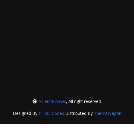
Science News
, All right reserved.
Designed By
HTML Codex
Distributed By
ThemeWagon