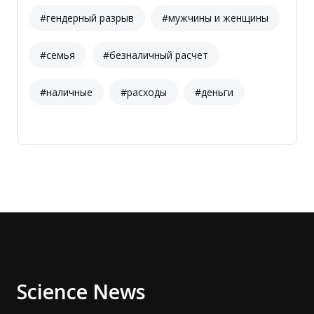
#гендерный разрыв
#мужчины и женщины
#семья
#безналичный расчет
#наличные
#расходы
#деньги
Science News