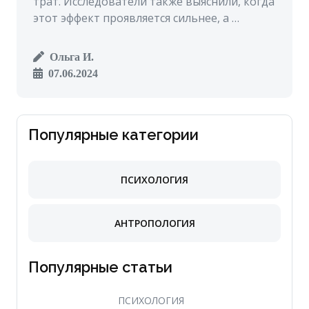
трат. Исследователи также выяснили, когда
этот эффект проявляется сильнее, а …
Ольга И.
07.06.2024
Популярные категории
ПСИХОЛОГИЯ
АНТРОПОЛОГИЯ
Популярные статьи
ПСИХОЛОГИЯ