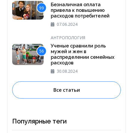
Безналичная оплата
99
привела к повышению
расходов потребителей
07.06.2024
АНТРОПОЛОГИЯ
Ученые сравнили роль
56
мужей и жен в
распределении семейных
расходов
30.08.2024
Все статьи
Популярные теги