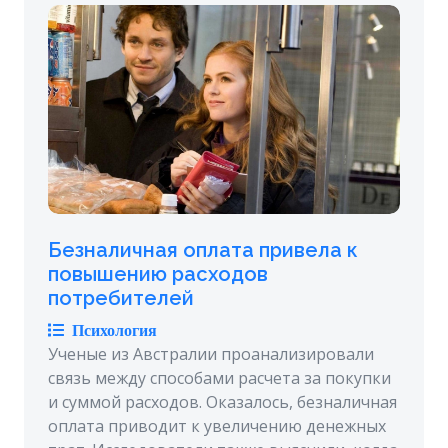
Безналичная оплата привела к
повышению расходов
потребителей
Психология
Ученые из Австралии проанализировали
связь между способами расчета за покупки
и суммой расходов. Оказалось, безналичная
оплата приводит к увеличению денежных