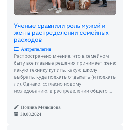
Ученые сравнили роль мужей и
жен в распределении семейных
расходов
Антропология
Распространено мнение, что в семейном
быту все главные решения принимает жена:
какую технику купить, какую школу
выбрать, куда поехать отдыхать (и поехать
ли). Однако, согласно новому
исследованию, в распределении общего …
Полина Меньшова
30.08.2024