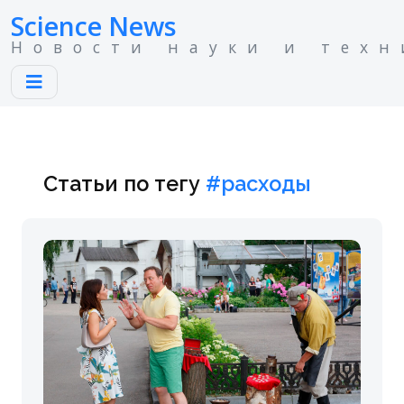
Science News
Новости науки и техн
Статьи по тегу
#расходы