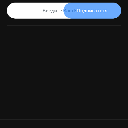
Подписаться