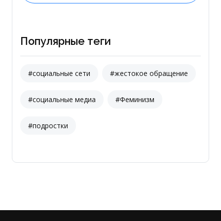
Популярные теги
#социальные сети
#жестокое обращение
#социальные медиа
#Феминизм
#подростки