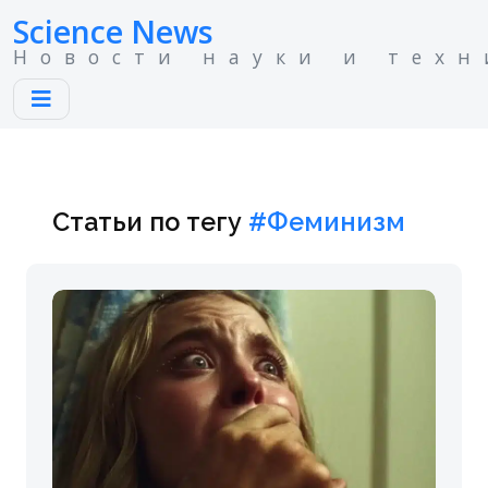
Science News
Новости науки и техн
Статьи по тегу
#Феминизм