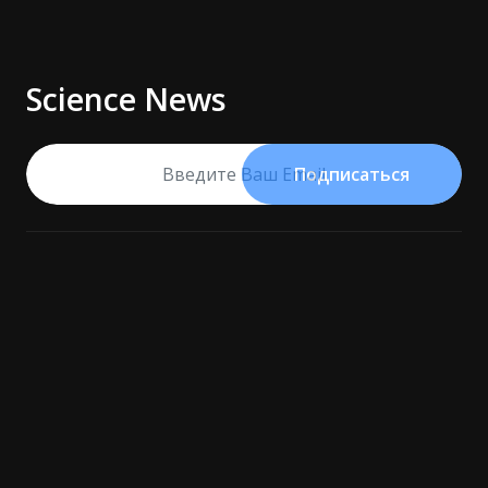
Science News
Подписаться