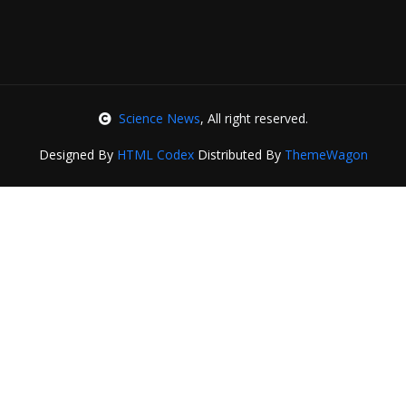
Science News
, All right reserved.
Designed By
HTML Codex
Distributed By
ThemeWagon