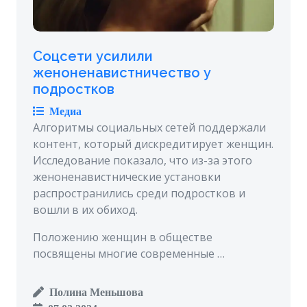
Соцсети усилили
женоненавистничество у
подростков
Медиа
Алгоритмы социальных сетей поддержали
контент, который дискредитирует женщин.
Исследование показало, что из-за этого
женоненавистнические установки
распространились среди подростков и
вошли в их обиход.
Положению женщин в обществе
посвящены многие современные …
Полина Меньшова