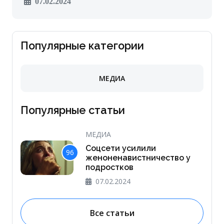
07.02.2024
Популярные категории
МЕДИА
Популярные статьи
МЕДИА
Соцсети усилили
96
женоненавистничество у
подростков
07.02.2024
Все статьи