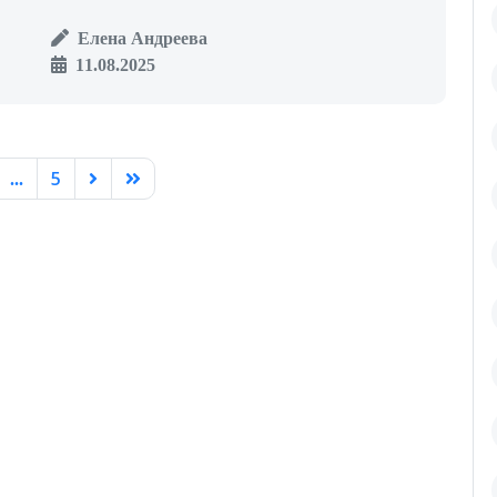
Елена Андреева
11.08.2025
5
...