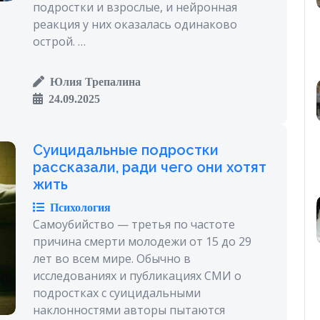
подростки и взрослые, и нейронная
реакция у них оказалась одинаково
острой. …
Юлия Трепалина
24.09.2025
Суицидальные подростки
рассказали, ради чего они хотят
жить
Психология
Самоубийство — третья по частоте
причина смерти молодежи от 15 до 29
лет во всем мире. Обычно в
исследованиях и публикациях СМИ о
подростках с суицидальными
наклонностями авторы пытаются