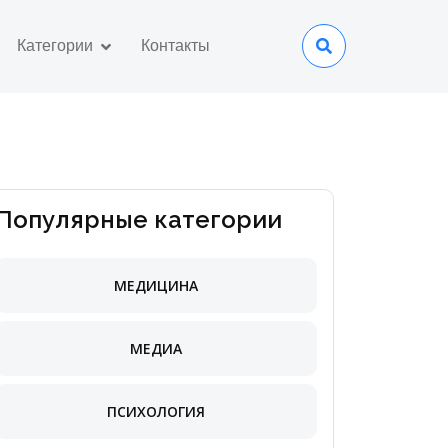
Категории
Контакты
Популярные категории
МЕДИЦИНА
МЕДИА
ПСИХОЛОГИЯ