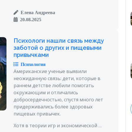
Елена Андреева
20.08.2025
Психологи нашли связь между
заботой о других и пищевыми
привычками
Психология
Американские ученые выявили
неожиданную связь: дети, которые в
раннем детстве любили помогать
окружающим и отличались
добросердечностью, спустя много лет
придерживались более здоровых
пищевых привычек.
Хотя в теории игр и экономической …